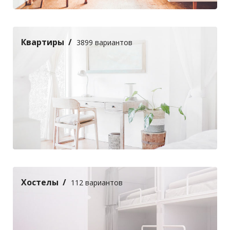
Квартиры
3899 вариантов
Хостелы
112 вариантов