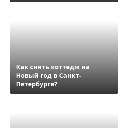
Как снять коттедж на
Новый год в Санкт-
Петербурге?