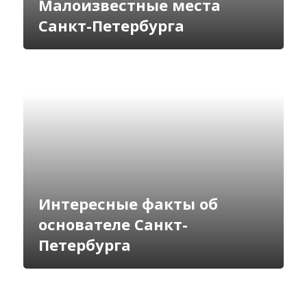
Малоизвестные места
Санкт-Петербурга
Интересные факты об
основателе Санкт-
Петербурга