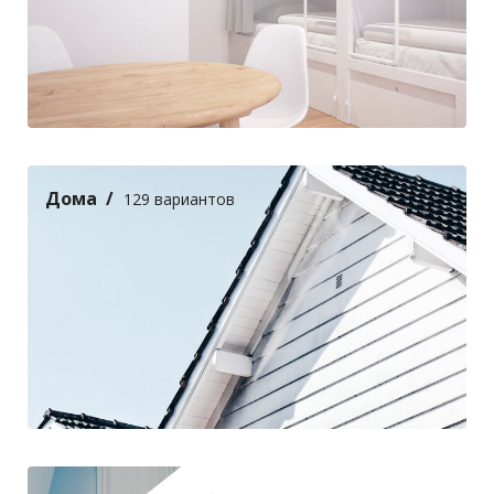
Дома
129 вариантов