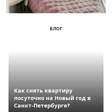
1-комнатная квартира
2500
руб.
сутки
БЛОГ
Как снять квартиру
посуточно на Новый год в
Санкт-Петербурге?