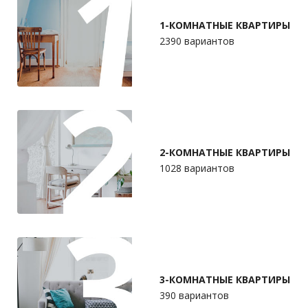
1-КОМНАТНЫЕ КВАРТИРЫ
2390 вариантов
2-КОМНАТНЫЕ КВАРТИРЫ
1028 вариантов
3-КОМНАТНЫЕ КВАРТИРЫ
390 вариантов