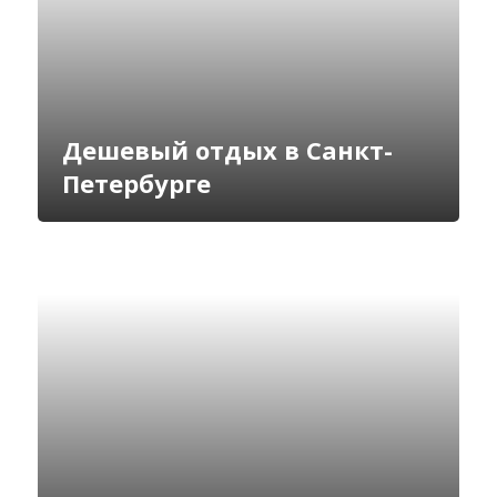
Дешевый отдых в Санкт-
Петербурге