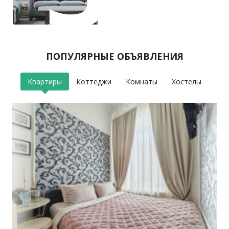
ПОПУЛЯРНЫЕ ОБЪЯВЛЕНИЯ
Квартиры
Коттеджи
Комнаты
Хостелы