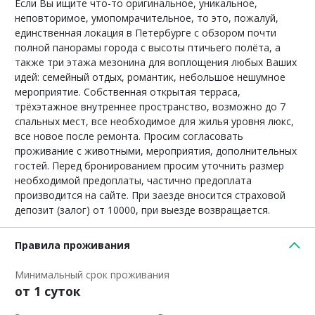
Если Вы ищите что-то оригинальное, уникальное,
неповторимое, умопомрачительное, то это, пожалуй,
единственная локация в Петербурге с обзором почти
полной панорамы города с высоты птичьего полёта, а
также три этажа мезонина для воплощения любых Ваших
идей: семейный отдых, романтик, небольшое нешумное
мероприятие. Собственная открытая терраса,
трёхэтажное внутреннее пространство, возможно до 7
спальных мест, все необходимое для жилья уровня люкс,
все новое после ремонта. Просим согласовать
проживание с животными, мероприятия, дополнительных
гостей. Перед бронированием просим уточнить размер
необходимой предоплаты, частично предоплата
производится на сайте. При заезде вносится страховой
депозит (залог) от 10000, при выезде возвращается.
Правила проживания
Минимальный срок проживания
от 1 суток