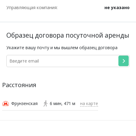
Управляющая компания:
не указано
Образец договора посуточной аренды
Укажите вашу почту и мы вышлем образец договора
Расстояния
Фрунзенская
6 мин
471 м
на карте