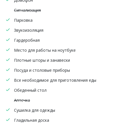
Домофон
Сигнализация
Парковка
Звукоизоляция
Гардеробная
Место для работы на ноутбуке
Плотные шторы и занавески
Посуда и столовые приборы
Все необходимое для приготовления еды
Обеденный стол
Аптечка
Сушилка для одежды
Гладильная доска