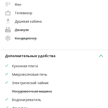
Фен
Телевизор
Душевая кабина
Джакузи
Кондиционер
Дополнительные удобства
Кухонная плита
Микроволновая печь
Электрический чайник
Посудомоечная машина
Водонагреватель