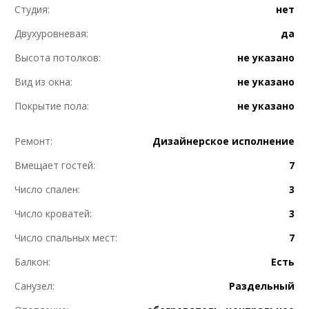
Студия:
нет
Двухуровневая:
да
Высота потолков:
не указано
Вид из окна:
не указано
Покрытие пола:
не указано
Ремонт:
Дизайнерское исполнение
Вмещает гостей:
7
Число спален:
3
Число кроватей:
3
Число спальных мест:
7
Балкон:
Есть
Санузел:
Раздельный