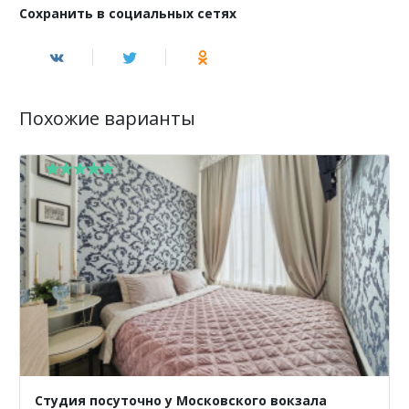
Сохранить в социальных сетях
Похожие варианты
Студия посуточно у Московского вокзала