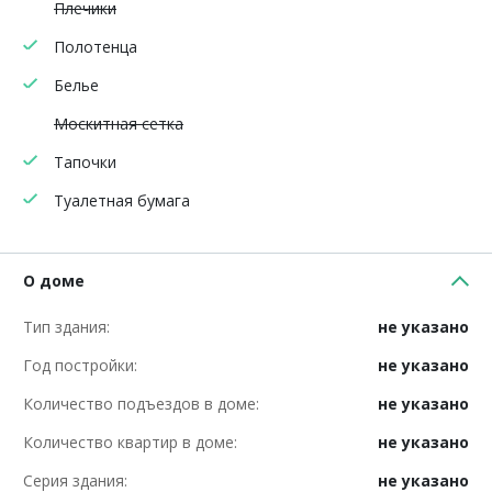
Плечики
Полотенца
Белье
Москитная сетка
Тапочки
Туалетная бумага
О доме
Тип здания:
не указано
Год постройки:
не указано
Количество подъездов в доме:
не указано
Количество квартир в доме:
не указано
Серия здания:
не указано