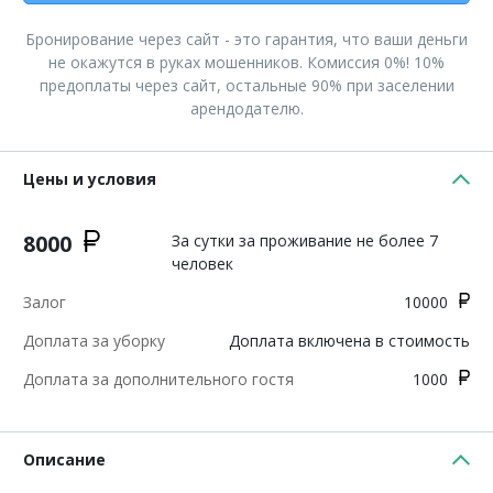
Бронирование через сайт - это гарантия, что ваши деньги
не окажутся в руках мошенников. Комиссия 0%! 10%
предоплаты через сайт, остальные 90% при заселении
арендодателю.
Цены и условия
8000
За сутки за проживание не более 7
человек
Залог
10000
Доплата за уборку
Доплата включена в стоимость
Доплата за дополнительного гостя
1000
Описание