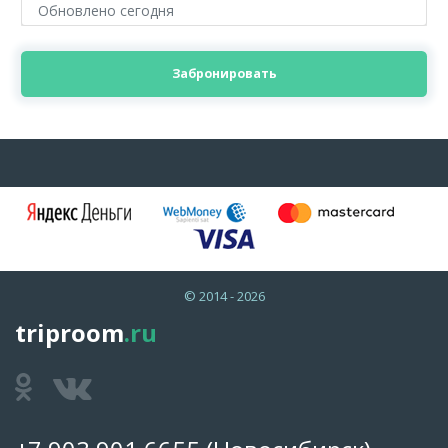
Обновлено сегодня
Забронировать
© 2014 - 2026
triproom
.ru