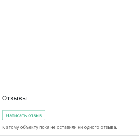
Отзывы
Написать отзыв
К этому объекту пока не оставили ни одного отзыва.