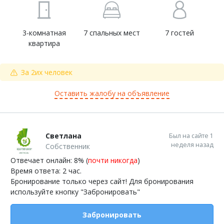
3-комнатная
7 спальных мест
7 гостей
квартира
За 2их человек
Оставить жалобу на объявление
Светлана
Был на сайте 1
неделя назад
Собственник
Отвечает онлайн: 8% (
почти никогда
)
Время ответа: 2 час.
Бронирование только через сайт! Для бронирования
используйте кнопку "Забронировать"
Забронировать