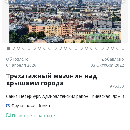
Обновлено
Добавлено
04 апреля 2026
03 Октября 2022
Трехэтажный мезонин над
крышами города
#76330
Санкт-Петербург
, Адмиралтейский район - Киевская, дом 3
Фрунзенская
, 6 мин
Посмотреть на карте