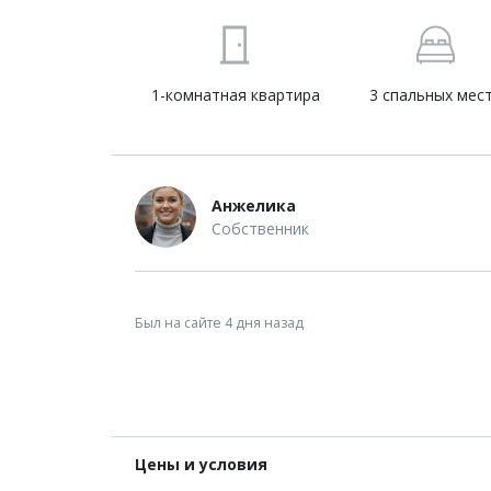
1-комнатная квартира
3 спальных мес
Анжелика
Собственник
Был на сайте 4 дня назад
Цены и условия