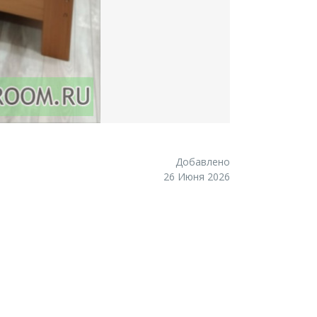
Добавлено
26 Июня 2026