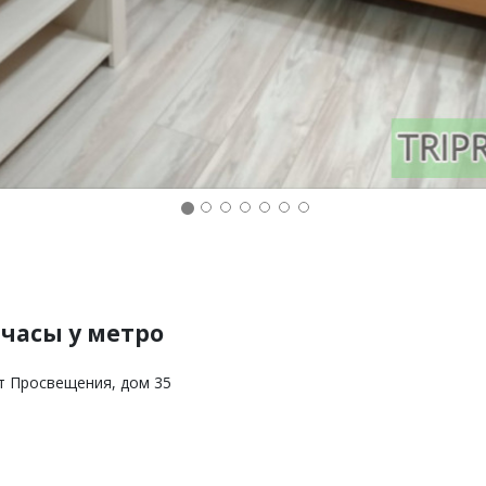
 часы у метро
кт Просвещения, дом 35