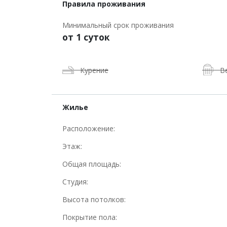
Правила проживания
Минимальный срок проживания
от 1 суток
Курение
В
Жилье
Расположение:
Этаж:
Общая площадь:
Студия:
Высота потолков:
Покрытие пола: