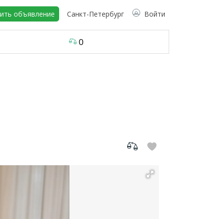
ить объявление
Санкт-Петербург
Войти
0