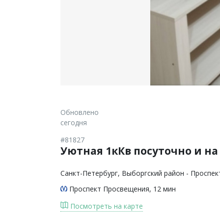
Обновлено
сегодня
#81827
Уютная 1кКв посуточно и на
Санкт-Петербург
, Выборгский район - Проспе
Проспект Просвещения
, 12 мин
Посмотреть на карте