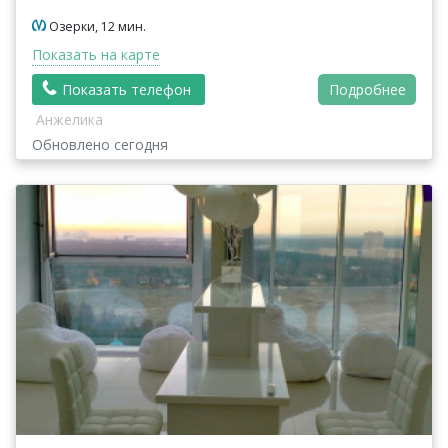
Озерки, 12 мин.
Показать на карте
Показать телефон
Подробнее
Анжелика
Обновлено сегодня