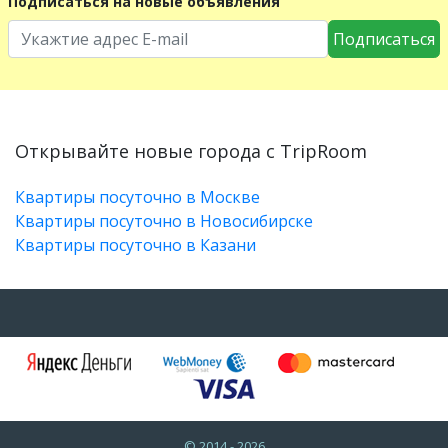
Подписаться на новые объявления
Подписаться
Открывайте новые города с TripRoom
Квартиры посуточно в Москве
Квартиры посуточно в Новосибирске
Квартиры посуточно в Казани
© 2014 - 2026