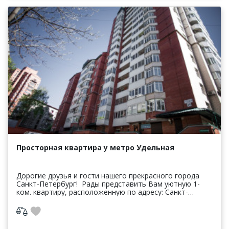
Просторная квартира у метро Удельная
Дорогие друзья и гости нашего прекрасного города
Санкт-Петербург! Рады представить Вам уютную 1-
ком. квартиру, расположенную по адресу: Санкт-
Петербург, Выборгский р-он, Гаврская ул, д.15, всего ...