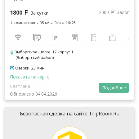
1800
2000
Залог
За сутки
1-комнатная
35 м²
Этаж 16/25
Выборгское шоссе, 17 корпус 1
(Выборгский район)
Озерки, 23 мин.
Показать на карте
Светлана
Подробнее
Обновлено 04.04.2026
Безопасная сделка на сайте TripRoom.Ru