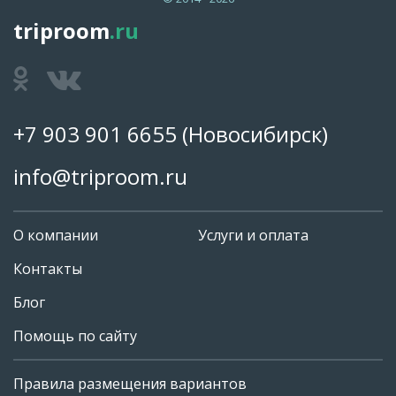
triproom
.ru
+7 903 901 6655
(Новосибирск)
info@triproom.ru
О компании
Услуги и оплата
Контакты
Блог
Помощь по сайту
Правила размещения вариантов
+7 903 901 6655