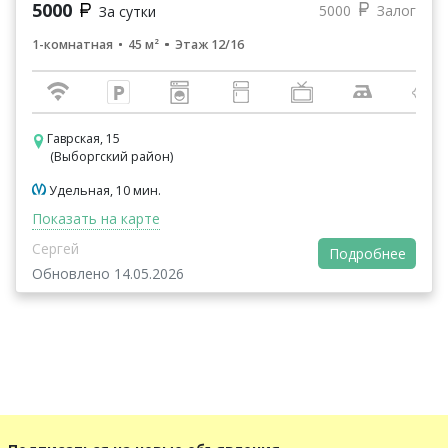
5000
5000
Залог
За сутки
1-комнатная
45 м²
Этаж 12/16
Гаврская, 15
(Выборгский район)
Удельная, 10 мин.
Показать на карте
Сергей
Подробнее
Обновлено 14.05.2026