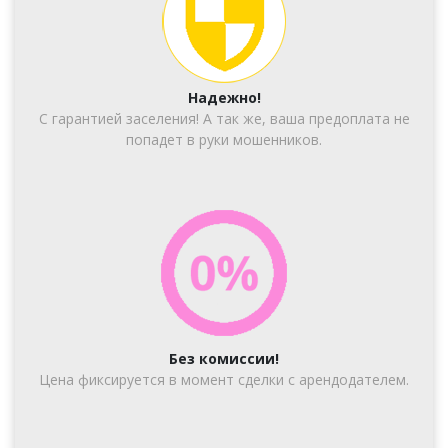
Надежно!
С гарантией заселения! А так же, ваша предоплата не
попадет в руки мошенников.
Без комиссии!
Цена фиксируется в момент сделки с арендодателем.