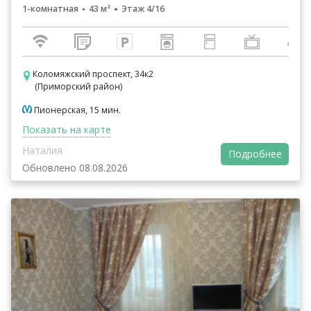
1-комнатная
43 м²
Этаж 4/16
Коломяжский проспект, 34к2
(Приморский район)
Пионерская, 15 мин.
Показать на карте
Наталия
Подробнее
Обновлено 08.08.2026