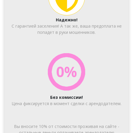
Надежно!
С гарантией заселения! А так же, ваша предоплата не
попадет в руки мошенников.
Без комиссии!
Цена фиксируется в момент сделки с арендодателем.
Вы вносите 10% от стоимости проживая на сайте -
остальные деньги оплачиваете арендодателю