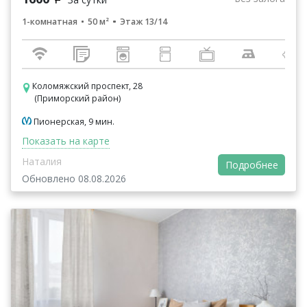
1-комнатная
50 м²
Этаж 13/14
Коломяжский проспект, 28
(Приморский район)
Пионерская, 9 мин.
Показать на карте
Наталия
Подробнее
Обновлено 08.08.2026