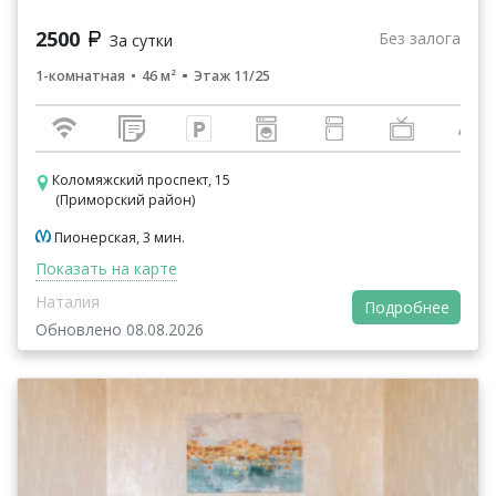
2500
Без залога
За сутки
1-комнатная
46 м²
Этаж 11/25
Коломяжский проспект, 15
(Приморский район)
Пионерская, 3 мин.
Показать на карте
Наталия
Подробнее
Обновлено 08.08.2026