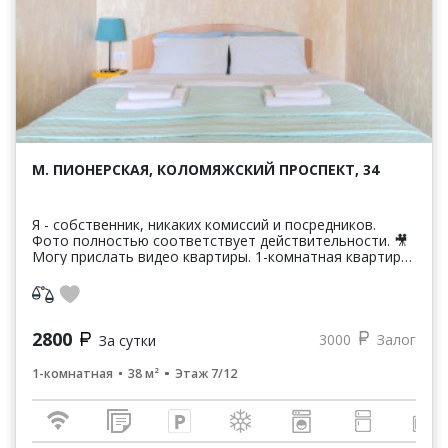
М. ПИОНЕРСКАЯ, КОЛОМЯЖСКИЙ ПРОСПЕКТ, 34
Я - собственник, никаких комиссий и посредников.
Фото полностью соответствует действительности. 🎥
Могу прислать видео квартиры. 1-комнатная квартира
прямо напротив Федерального медицинского ...
2800
3000
Залог
За сутки
1-комнатная
38 м²
Этаж 7/12