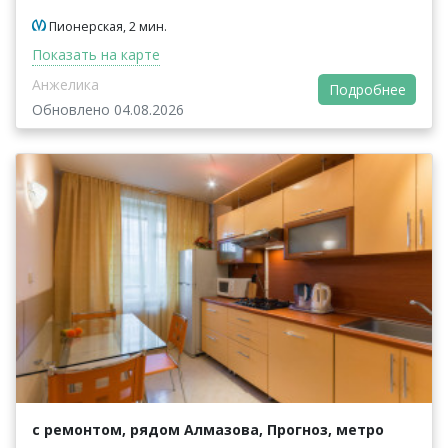
Пионерская, 2 мин.
Показать на карте
Анжелика
Подробнее
Обновлено 04.08.2026
с ремонтом, рядом Алмазова, Прогноз, метро