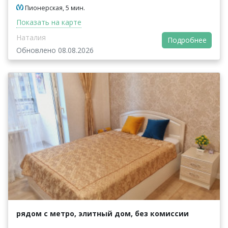
Пионерская, 5 мин.
Показать на карте
Наталия
Подробнее
Обновлено 08.08.2026
рядом с метро, элитный дом, без комиссии