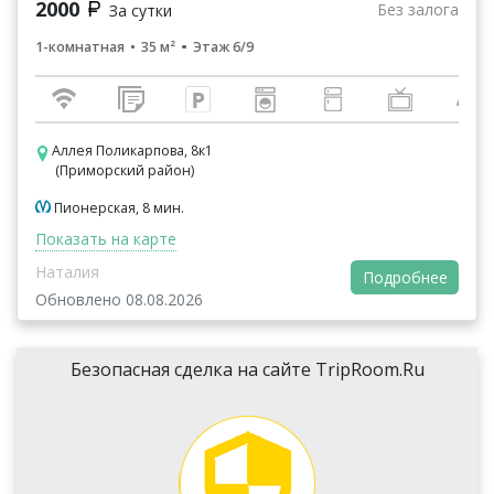
2000
Без залога
За сутки
1-комнатная
35 м²
Этаж 6/9
Аллея Поликарпова, 8к1
(Приморский район)
Пионерская, 8 мин.
Показать на карте
Наталия
Подробнее
Обновлено 08.08.2026
Безопасная сделка на сайте TripRoom.Ru