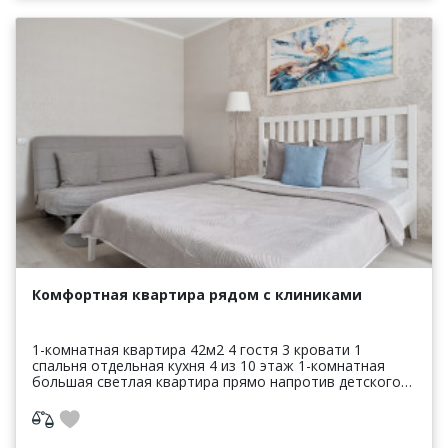
Комфортная квартира рядом с клиниками
1-комнатная квартира 42м2 4 гостя 3 кровати 1
спальня отдельная кухня 4 из 10 этаж 1-комнатная
большая светлая квартира прямо напротив детского
центра Доктрина ("Прогноз") и ...