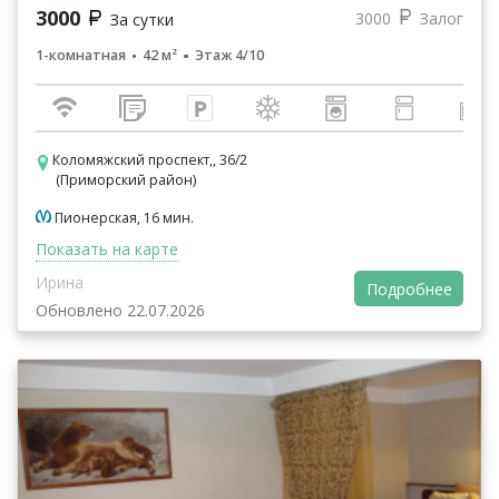
3000
3000
Залог
За сутки
1-комнатная
42 м²
Этаж 4/10
Коломяжский проспект,, 36/2
(Приморский район)
Пионерская, 16 мин.
Показать на карте
Ирина
Подробнее
Обновлено 22.07.2026