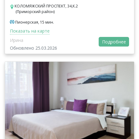
КОЛОМЯЖСКИЙ ПРОСПЕКТ, 34,К.2
(Приморский район)
Пионерская, 15 мин.
Показать на карте
Ирина
Подробнее
Обновлено 25.03.2026