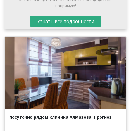
напрямую!
Узнать все подробности
посуточно рядом клиника Алмазова, Прогноз