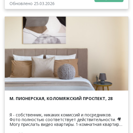
Обновлено 25.03.2026
М. ПИОНЕРСКАЯ, КОЛОМЯЖСКИЙ ПРОСПЕКТ, 28
Я - собственник, никаких комиссий и посредников.
Фото полностью соответствует действительности. 🎥
Могу прислать видео квартиры. 1-комнатная квартира
Комфорт-класса прямо напротив Федеральног...