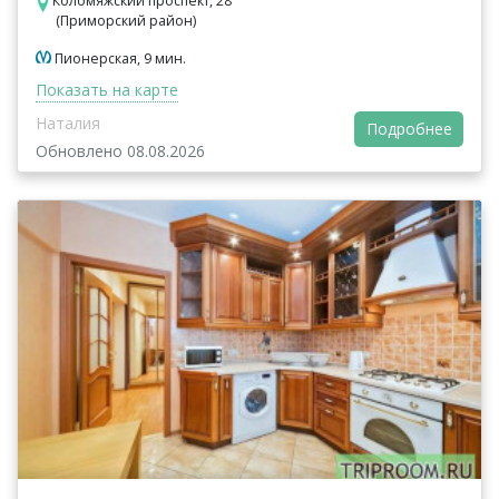
Коломяжский проспект, 28
(Приморский район)
Пионерская, 9 мин.
Показать на карте
Наталия
Подробнее
Обновлено 08.08.2026