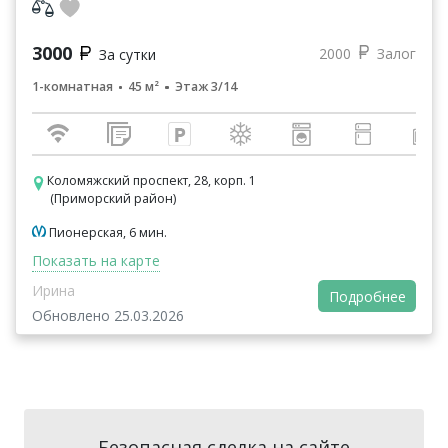
3000
2000
Залог
За сутки
1-комнатная
45 м²
Этаж 3/14
Коломяжский проспект, 28, корп. 1
(Приморский район)
Пионерская, 6 мин.
Показать на карте
Ирина
Подробнее
Обновлено 25.03.2026
Безопасная сделка на сайте