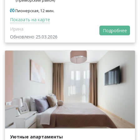
(Приморский район)
Пионерская, 12 мин.
Показать на карте
Ирина
Подробнее
Обновлено 25.03.2026
Уютные апартаменты