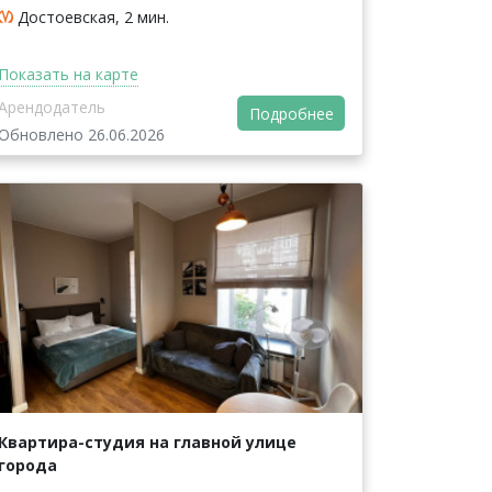
Достоевская, 2 мин.
Показать на карте
Арендодатель
Подробнее
Обновлено 26.06.2026
Квартира-студия на главной улице
города