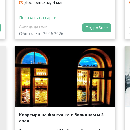
Достоевская, 4 мин.
Показать на карте
Арендодатель
Подробнее
Обновлено 26.06.2026
Квартира на Фонтанке с балконом и 3
спал