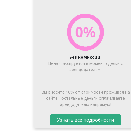
Без комиссии!
Цена фиксируется в момент сделки с
арендодателем.
Вы вносите 10% от стоимости проживая на
сайте - остальные деньги оплачиваете
арендодателю напрямую!
Узнать все подробности