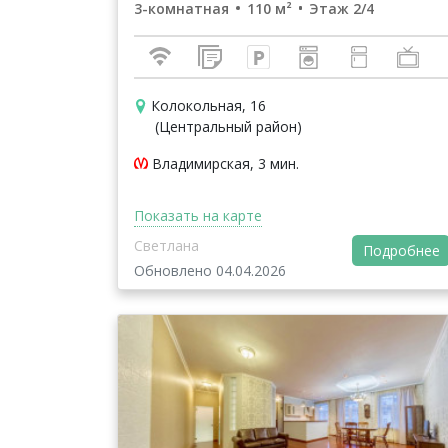
3-комнатная
110 м²
Этаж 2/4
Колокольная, 16
(Центральный район)
Владимирская, 3 мин.
Показать на карте
Светлана
Подробнее
Обновлено 04.04.2026