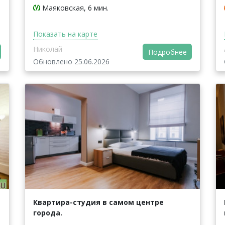
Маяковская, 6 мин.
Показать на карте
Николай
Подробнее
Обновлено 25.06.2026
Квартира-студия в самом центре
города.