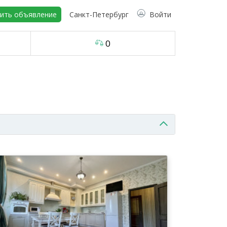
ить объявление
Санкт-Петербург
Войти
0