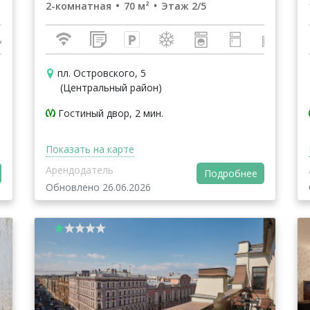
2-комнатная
70 м²
Этаж 2/5
пл. Островского, 5
(Центральный район)
Гостиный двор, 2 мин.
Показать на карте
Арендодатель
Подробнее
Обновлено 26.06.2026