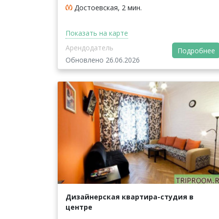
Достоевская, 2 мин.
Показать на карте
Арендодатель
Подробнее
Обновлено 26.06.2026
Дизайнерская квартира-студия в
центре