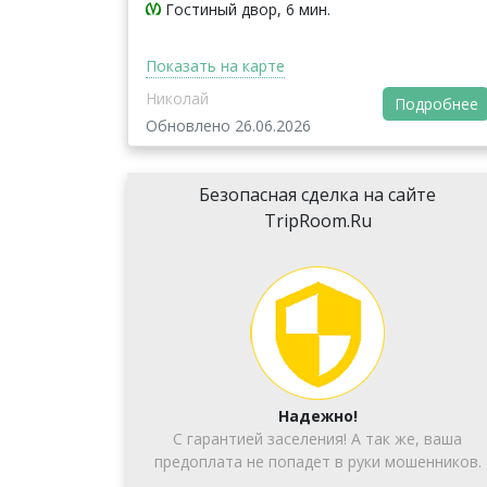
Гостиный двор, 6 мин.
Показать на карте
Николай
Подробнее
Обновлено 26.06.2026
Безопасная сделка на сайте
TripRoom.Ru
Надежно!
С гарантией заселения! А так же, ваша
предоплата не попадет в руки мошенников.