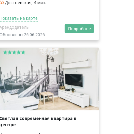
Достоевская, 4 мин.
Показать на карте
Арендодатель
Подробнее
Обновлено 26.06.2026
Светлая современная квартира в
центре