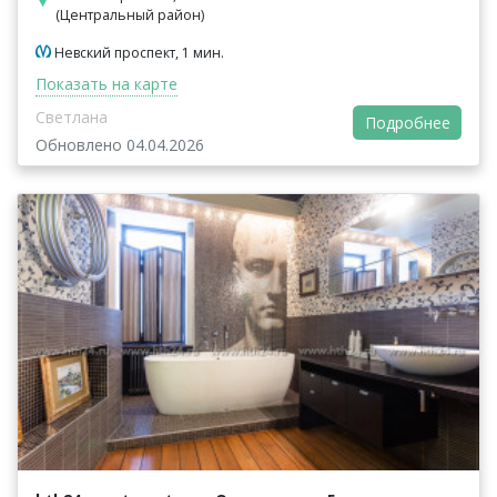
(Центральный район)
Невский проспект, 1 мин.
Показать на карте
Светлана
Подробнее
Обновлено 04.04.2026