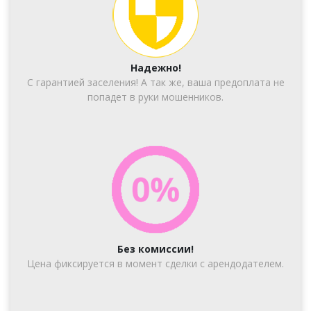
Надежно!
С гарантией заселения! А так же, ваша предоплата не
попадет в руки мошенников.
Без комиссии!
Цена фиксируется в момент сделки с арендодателем.