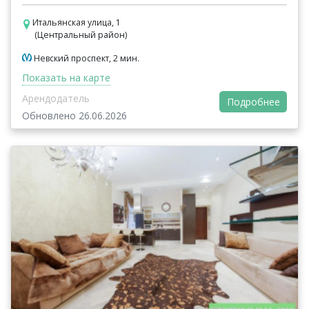
Итальянская улица, 1
(Центральный район)
Невский проспект, 2 мин.
Показать на карте
Арендодатель
Подробнее
Обновлено 26.06.2026