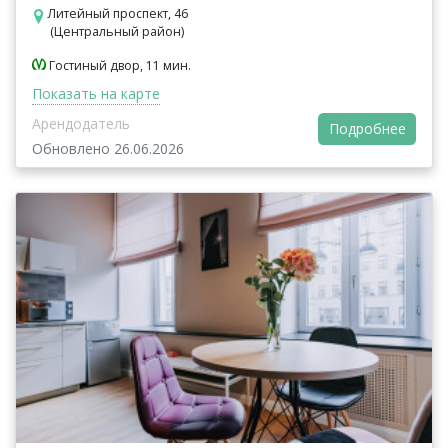
Литейный проспект, 46
(Центральный район)
Гостиный двор, 11 мин.
Показать на карте
Арендодатель
Подробнее
Обновлено 26.06.2026