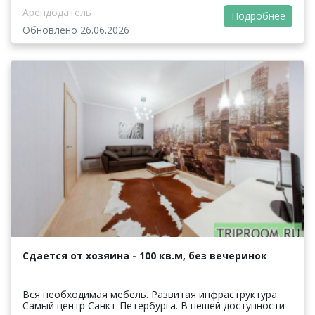
Арендодатель
Подробнее
Обновлено 26.06.2026
Сдается от хозяина - 100 кв.м, без вечеринок
Вся необходимая мебель. Развитая инфраструктура.
Самый центр Санкт-Петербурга. В пешей доступности