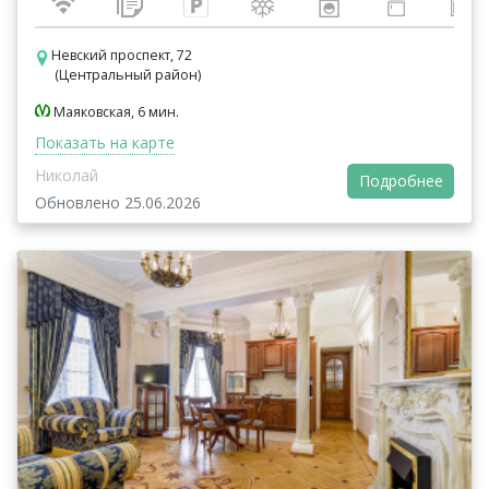
Невский проспект, 72
(Центральный район)
Маяковская, 6 мин.
Показать на карте
Николай
Подробнее
Обновлено 25.06.2026