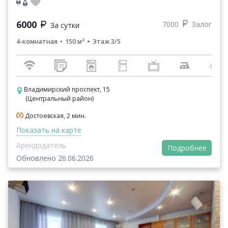
6000
7000
Залог
За сутки
4-комнатная
150 м²
Этаж 3/5
Владимирский проспект, 15
(Центральный район)
Достоевская, 2 мин.
Показать на карте
Арендодатель
Подробнее
Обновлено 26.06.2026