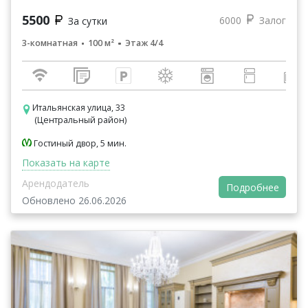
5500
6000
Залог
За сутки
3-комнатная
100 м²
Этаж 4/4
Итальянская улица, 33
(Центральный район)
Гостиный двор, 5 мин.
Показать на карте
Арендодатель
Подробнее
Обновлено 26.06.2026