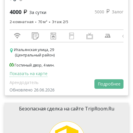
4000
5000
Залог
За сутки
2-комнатная
70 м²
Этаж 2/5
Итальянская улица, 29
(Центральный район)
Гостиный двор, 4 мин.
Показать на карте
Арендодатель
Подробнее
Обновлено 26.06.2026
Безопасная сделка на сайте TripRoom.Ru