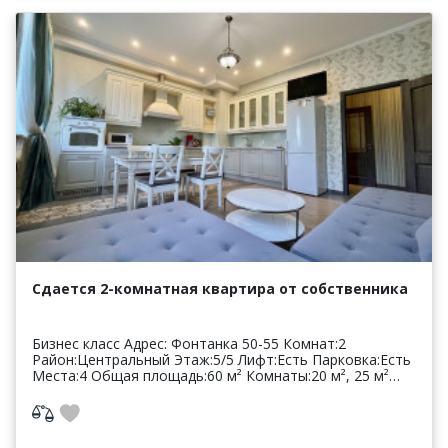
Сдается 2-комнатная квартира от собственника
Бизнес класс Адрес: Фонтанка 50-55 Комнат:2
Район:Центральный Этаж:5/5 Лифт:Есть Парковка:Есть
Места:4 Общая площадь:60 м² Комнаты:20 м², 25 м²
Цена: 4500 руб* * цена может увеличиваться...