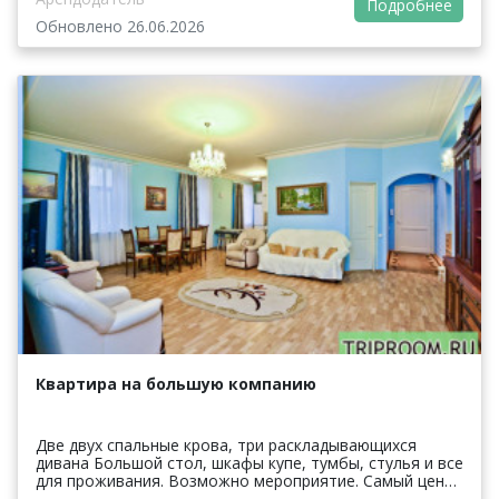
Подробнее
Обновлено 26.06.2026
Квартира на большую компанию
Две двух спальные крова, три раскладывающихся
дивана Большой стол, шкафы купе, тумбы, стулья и все
для проживания. Возможно мероприятие. Самый центр
города. Все для вашего комфорта.