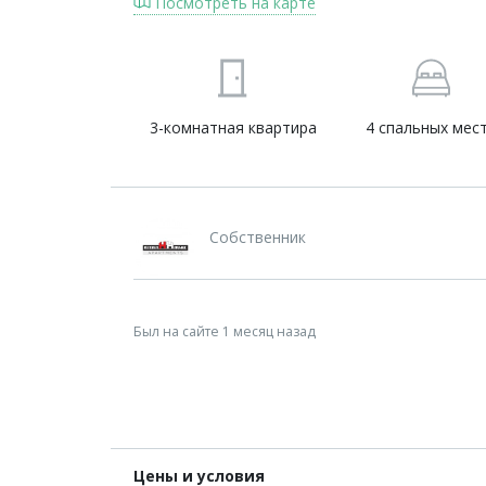
Посмотреть на карте
3-комнатная квартира
4 спальных мес
Собственник
Был на сайте 1 месяц назад
Цены и условия