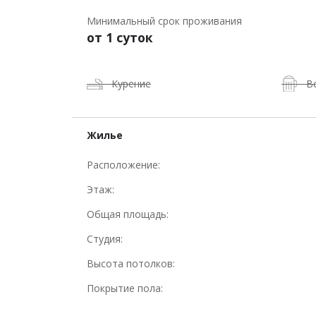
Минимальный срок проживания
от 1 суток
Курение
В
Жилье
Расположение:
Этаж:
Общая площадь:
Студия:
Высота потолков:
Покрытие пола: