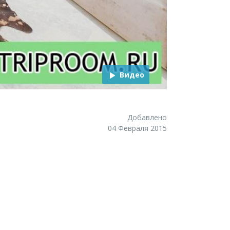
Видео
Добавлено
04 Февраля 2015