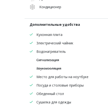
Кондиционер
Дополнительные удобства
Кухонная плита
Электрический чайник
Водонагреватель
Сигнализация
Звукоизоляция
Место для работы на ноутбуке
Посуда и столовые приборы
Обеденный стол
Сушилка для одежды