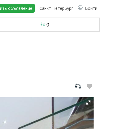
ить объявление
Санкт-Петербург
Войти
0