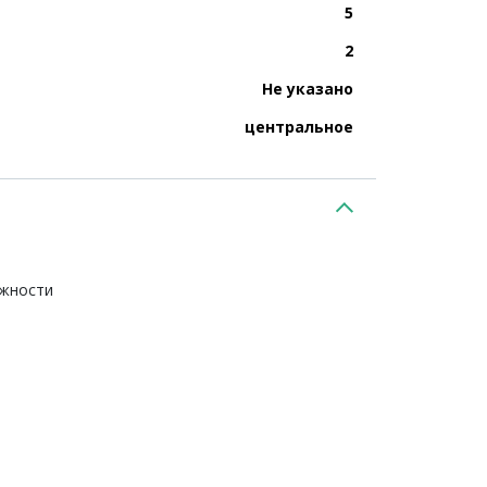
5
2
Не указано
центральное
ежности