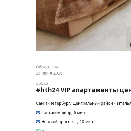
Обновлено
26 июня 2026
#5526
#hth24 VIP апартаменты це
Санкт-Петербург
, Центральный район - Италья
Гостиный двор
, 6 мин
Невский проспект
, 10 мин