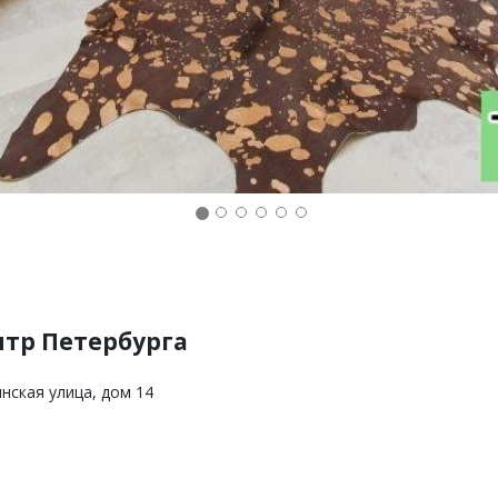
нтр Петербурга
нская улица, дом 14