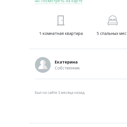
Посмотреть на карте
1-комнатная квартира
5 спальных мес
Екатерина
Собственник
Был на сайте 3 месяца назад