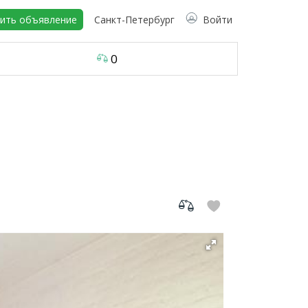
ить объявление
Санкт-Петербург
Войти
0