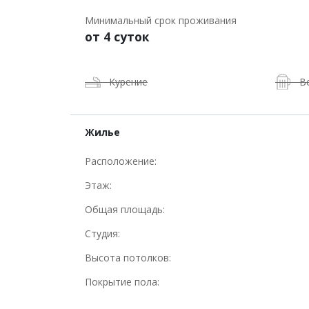
Минимальный срок проживания
от 4 суток
Курение
В
Жилье
Расположение:
Этаж:
Общая площадь:
Студия:
Высота потолков:
Покрытие пола: