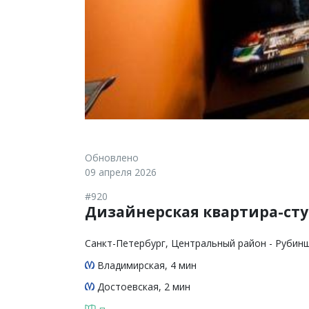
Обновлено
09 апреля 2026
#920
Дизайнерская квартира-сту
Санкт-Петербург
, Центральный район - Рубинш
Владимирская
, 4 мин
Достоевская
, 2 мин