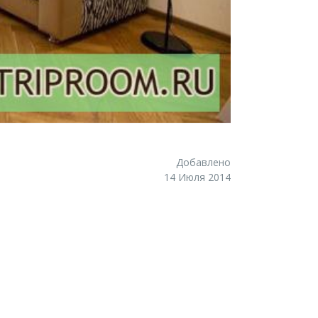
Добавлено
14 Июля 2014