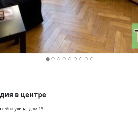
дия в центре
тейна улица, дом 15