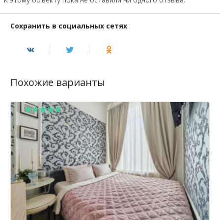
Сохранить в социальных сетях
Похожие варианты