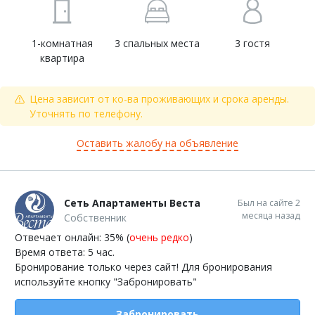
1-комнатная
3 спальных места
3 гостя
квартира
Цена зависит от ко-ва проживающих и срока аренды.
Уточнять по телефону.
Оставить жалобу на объявление
Сеть Апартаменты Веста
Был на сайте 2
месяца назад
Собственник
Отвечает онлайн: 35% (
очень редко
)
Время ответа: 5 час.
Бронирование только через сайт! Для бронирования
используйте кнопку "Забронировать"
Забронировать