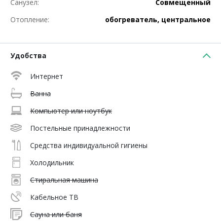
Санузел:
Совмещенный
Отопление:
обогреватель, центральное
Удобства
Интернет
Ванна
Компьютер или ноутбук
Постельные принадлежности
Средства индивидуальной гигиены
Холодильник
Стиральная машина
Кабельное ТВ
Сауна или баня