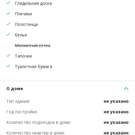
Гладильная доска
Плечики
Полотенца
Белье
Москитная сетка
Тапочки
Туалетная бумага
О доме
Тип здания:
не указано
Год постройки:
не указано
Количество подъездов в доме:
не указано
Количество квартир в доме:
не указано