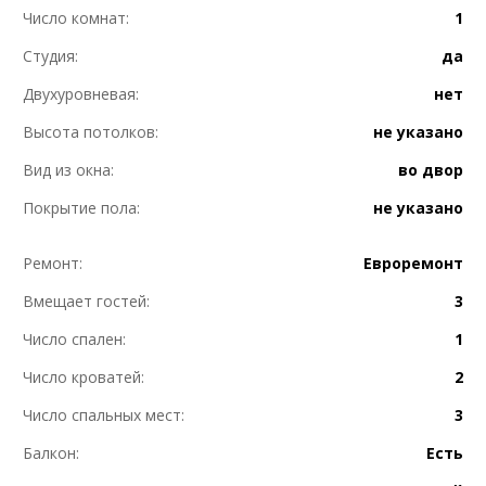
Число комнат:
1
Студия:
да
Двухуровневая:
нет
Высота потолков:
не указано
Вид из окна:
во двор
Покрытие пола:
не указано
Ремонт:
Евроремонт
Вмещает гостей:
3
Число спален:
1
Число кроватей:
2
Число спальных мест:
3
Балкон:
Есть