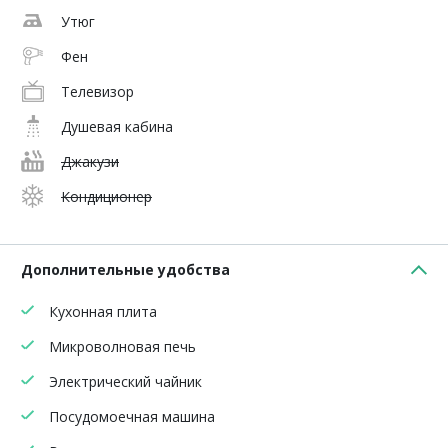
Утюг
Фен
Телевизор
Душевая кабина
Джакузи
Кондиционер
Дополнительные удобства
Кухонная плита
Микроволновая печь
Электрический чайник
Посудомоечная машина