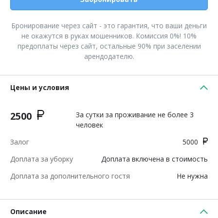
Бронирование через сайт - это гарантия, что ваши деньги
не окажутся в руках мошенников. Комиссия 0%! 10%
предоплаты через сайт, остальные 90% при заселении
арендодателю.
Цены и условия
2500
За сутки за проживание не более 3
человек
Залог
5000
Доплата за уборку
Доплата включена в стоимость
Доплата за дополнительного гостя
Не нужна
Описание