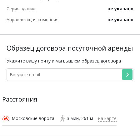
Серия здания:
не указано
Управляющая компания:
не указано
Образец договора посуточной аренды
Укажите вашу почту и мы вышлем образец договора
Расстояния
Московские ворота
3 мин
261 м
на карте