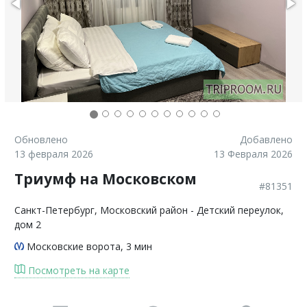
Обновлено
Добавлено
13 февраля 2026
13 Февраля 2026
Триумф на Московском
#81351
Санкт-Петербург
, Московский район - Детский переулок,
дом 2
Московские ворота
, 3 мин
Посмотреть на карте