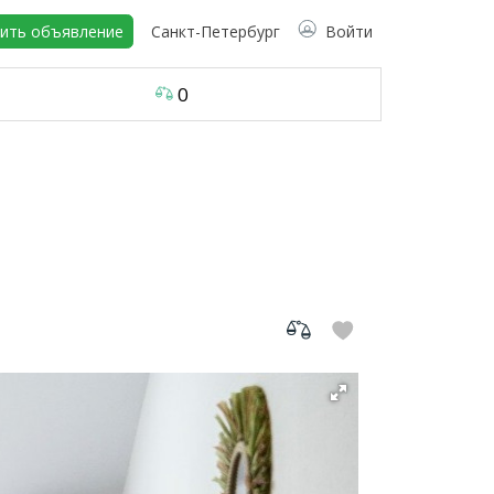
ить объявление
Санкт-Петербург
Войти
0