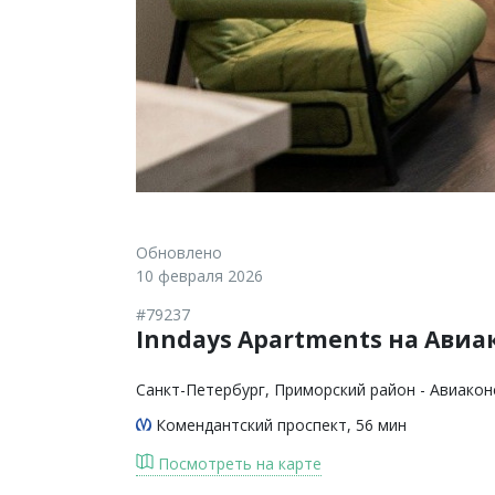
Обновлено
10 февраля 2026
#79237
Inndays Apartments на Авиа
Санкт-Петербург
, Приморский район - Авиакон
Комендантский проспект
, 56 мин
Посмотреть на карте