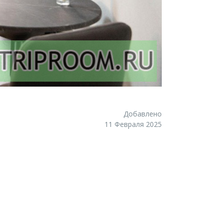
Добавлено
11 Февраля 2025