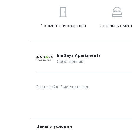
1-комнатная квартира
2 спальных мес
InnDays Apartments
Собственник
Был на сайте 3 месяца назад
Цены и условия