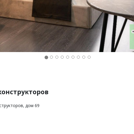
конструкторов
структоров, дом 69