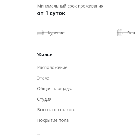
Минимальный срок проживания
от 1 суток
Курение
Веч
Жилье
Расположение:
Этаж:
Общая площадь:
Студия:
Высота потолков:
Покрытие пола: