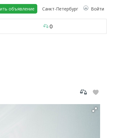
ить объявление
Санкт-Петербург
Войти
0