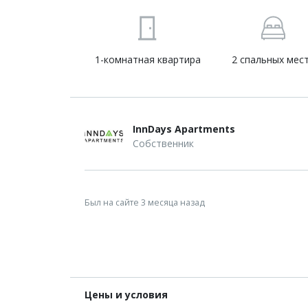
1-комнатная квартира
2 спальных мес
InnDays Apartments
Собственник
Был на сайте 3 месяца назад
Цены и условия