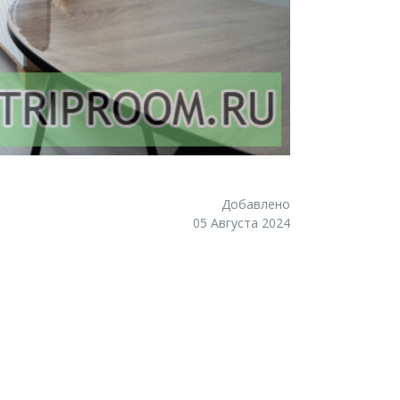
Добавлено
05 Августа 2024