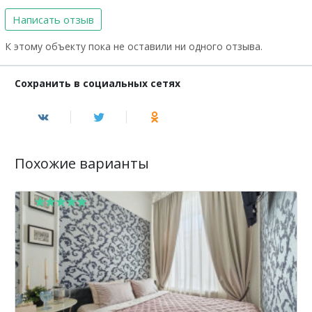
Написать отзыв
К этому объекту пока не оставили ни одного отзыва.
Сохранить в социальных сетях
Похожие варианты