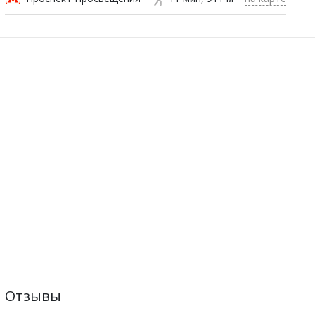
Отзывы