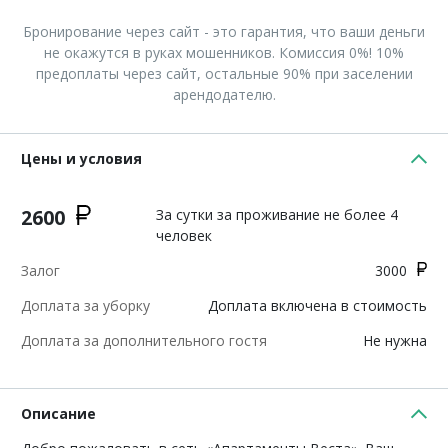
Бронирование через сайт - это гарантия, что ваши деньги
не окажутся в руках мошенников. Комиссия 0%! 10%
предоплаты через сайт, остальные 90% при заселении
арендодателю.
Цены и условия
2600
За сутки за проживание не более 4
человек
Залог
3000
Доплата за уборку
Доплата включена в стоимость
Доплата за дополнительного гостя
Не нужна
Описание