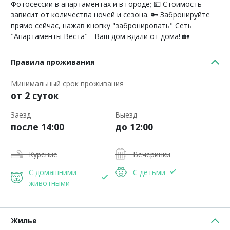
Фотосессии в апартаментах и в городе; 💵 Стоимость
зависит от количества ночей и сезона. 🔑 Забронируйте
прямо сейчас, нажав кнопку "забронировать" Сеть
"Апартаменты Веста" - Ваш дом вдали от дома! 🏡
Правила проживания
Минимальный срок проживания
от 2 суток
Заезд
Выезд
после 14:00
до 12:00
Курение
Вечеринки
С домашними
С детьми
животными
Жилье