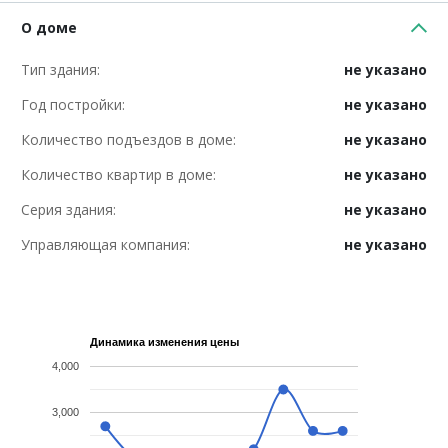
О доме
Тип здания:
не указано
Год постройки:
не указано
Количество подъездов в доме:
не указано
Количество квартир в доме:
не указано
Серия здания:
не указано
Управляющая компания:
не указано
Динамика изменения цены
4,000
3,000