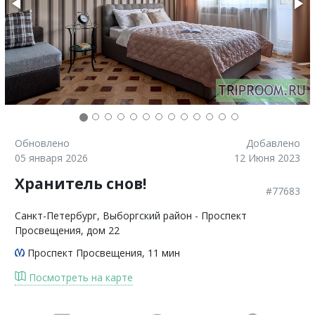
Обновлено
Добавлено
05 января 2026
12 Июня 2023
Хранитель снов!
#77683
Санкт-Петербург
, Выборгский район - Проспект
Просвещения, дом 22
Проспект Просвещения
, 11 мин
Посмотреть на карте