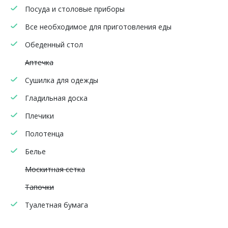
Посуда и столовые приборы
Все необходимое для приготовления еды
Обеденный стол
Аптечка
Сушилка для одежды
Гладильная доска
Плечики
Полотенца
Белье
Москитная сетка
Тапочки
Туалетная бумага