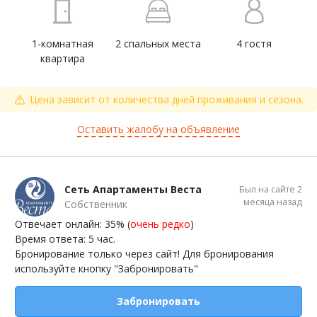
1-комнатная
2 спальных места
4 гостя
квартира
Цена зависит от количества дней проживания и сезона.
Оставить жалобу на объявление
Сеть Апартаменты Веста
Был на сайте 2
месяца назад
Собственник
Отвечает онлайн: 35% (
очень редко
)
Время ответа: 5 час.
Бронирование только через сайт! Для бронирования
используйте кнопку "Забронировать"
Забронировать