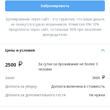
Забронировать
Бронирование через сайт - это гарантия, что ваши деньги
не окажутся в руках мошенников. Комиссия 0%! 10%
предоплаты через сайт, остальные 90% при заселении
арендодателю.
Цены и условия
2500
За сутки за проживание не более 3
человек
Залог
3000
Доплата за уборку
Доплата включена в стоимость
Доплата за дополнительного гостя
Не нужна