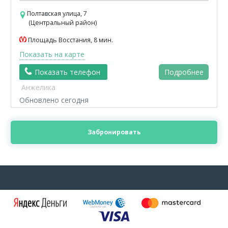
Полтавская улица, 7
(Центральный район)
Площадь Восстания, 8 мин.
Показать на карте
Показать телефон
Подробнее
Анжелика
Обновлено сегодня
Забронировать