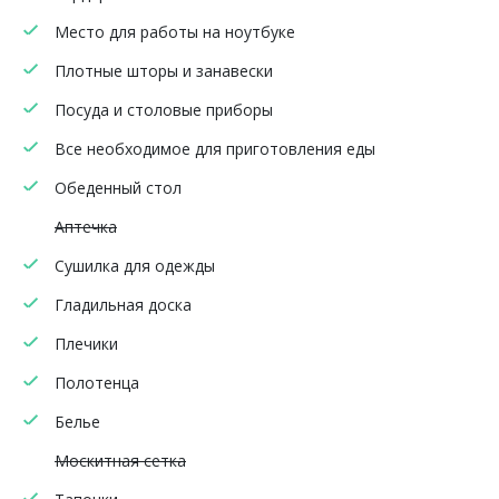
Место для работы на ноутбуке
Плотные шторы и занавески
Посуда и столовые приборы
Все необходимое для приготовления еды
Обеденный стол
Аптечка
Сушилка для одежды
Гладильная доска
Плечики
Полотенца
Белье
Москитная сетка