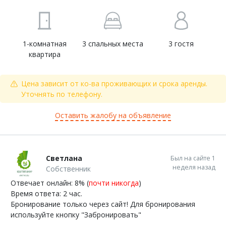
1-комнатная
3 спальных места
3 гостя
квартира
Цена зависит от ко-ва проживающих и срока аренды.
Уточнять по телефону.
Оставить жалобу на объявление
Светлана
Был на сайте 1
неделя назад
Собственник
Отвечает онлайн: 8% (
почти никогда
)
Время ответа: 2 час.
Бронирование только через сайт! Для бронирования
используйте кнопку "Забронировать"