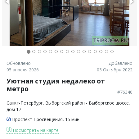
Обновлено
Добавлено
05 апреля 2026
03 Октября 2022
Уютная студия недалеко от
метро
#76340
Санкт-Петербург
, Выборгский район - Выборгское шоссе,
дом 17
Проспект Просвещения
, 15 мин
Посмотреть на карте