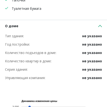
Тапочки
Туалетная бумага
О доме
Тип здания:
не указано
Год постройки:
не указано
Количество подъездов в доме:
не указано
Количество квартир в доме:
не указано
Серия здания:
не указано
Управляющая компания:
не указано
Динамика изменения цены
3,000