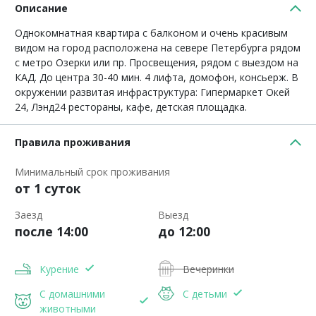
Описание
Однокомнатная квартира с балконом и очень красивым
видом на город расположена на севере Петербурга рядом
с метро Озерки или пр. Просвещения, рядом с выездом на
КАД. До центра 30-40 мин. 4 лифта, домофон, консьерж. В
окружении развитая инфраструктура: Гипермаркет Окей
24, Лэнд24 рестораны, кафе, детская площадка.
Правила проживания
Минимальный срок проживания
от 1 суток
Заезд
Выезд
после 14:00
до 12:00
Курение
Вечеринки
С домашними
С детьми
животными