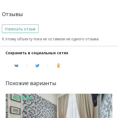
Отзывы
Написать отзыв
К этому объекту пока не оставили ни одного отзыва.
Сохранить в социальных сетях
Похожие варианты