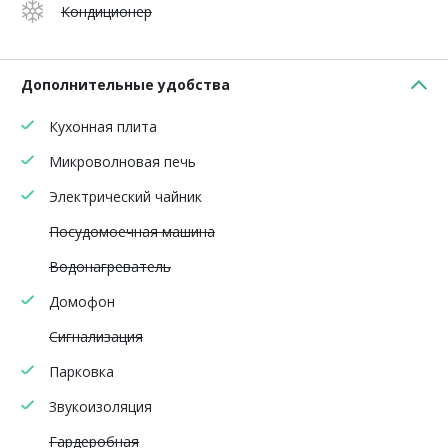
Кондиционер
Дополнительные удобства
Кухонная плита
Микроволновая печь
Электрический чайник
Посудомоечная машина
Водонагреватель
Домофон
Сигнализация
Парковка
Звукоизоляция
Гардеробная