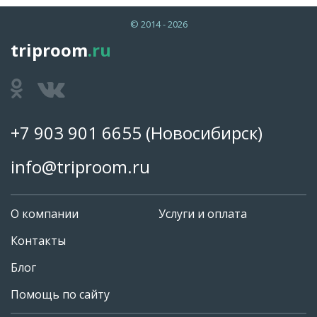
© 2014 - 2026
triproom
.ru
+7 903 901 6655
(Новосибирск)
info@triproom.ru
О компании
Услуги и оплата
Контакты
Блог
Помощь по сайту