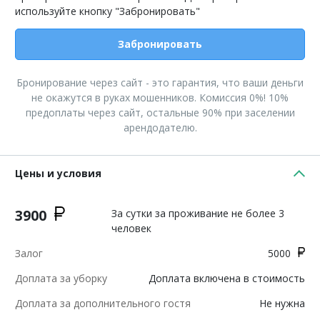
используйте кнопку "Забронировать"
Забронировать
Бронирование через сайт - это гарантия, что ваши деньги
не окажутся в руках мошенников. Комиссия 0%! 10%
предоплаты через сайт, остальные 90% при заселении
арендодателю.
Цены и условия
3900
За сутки за проживание не более 3
человек
Залог
5000
Доплата за уборку
Доплата включена в стоимость
Доплата за дополнительного гостя
Не нужна