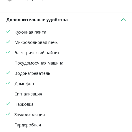
Дополнительные удобства
Кухонная плита
Микроволновая печь
Электрический чайник
Посудомоечная машина
Водонагреватель
Домофон
Сигнализация
Парковка
Звукоизоляция
Гардеробная