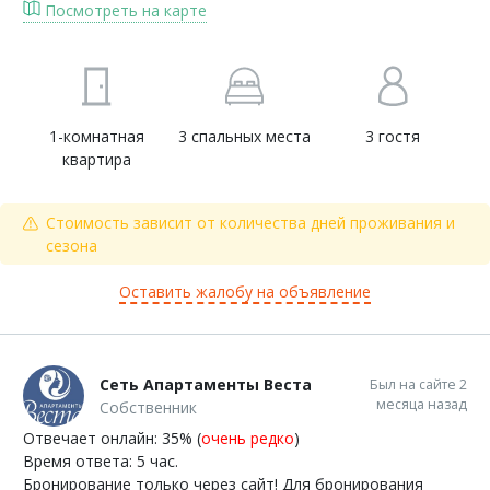
Посмотреть на карте
1-комнатная
3 спальных места
3 гостя
квартира
Стоимость зависит от количества дней проживания и
сезона
Оставить жалобу на объявление
Сеть Апартаменты Веста
Был на сайте 2
месяца назад
Собственник
Отвечает онлайн: 35% (
очень редко
)
Время ответа: 5 час.
Бронирование только через сайт! Для бронирования