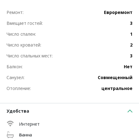
Ремонт:
Евроремонт
Вмещает гостей:
3
Число спален:
1
Число кроватей:
2
Число спальных мест:
3
Балкон:
Нет
Санузел:
Совмещенный
Отопление:
центральное
Удобства
Интернет
Ванна