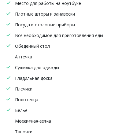
Место для работы на ноутбуке
Плотные шторы и занавески
Посуда и столовые приборы
Все необходимое для приготовления еды
Обеденный стол
Аптечка
Сушилка для одежды
Гладильная доска
Плечики
Полотенца
Белье
Москитная сетка
Тапочки