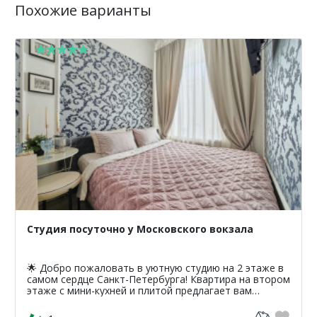
Похожие варианты
Студия посуточно у Московского вокзала
🌟 Добро пожаловать в уютную студию на 2 этаже в
самом сердце Санкт-Петербурга! Квартира на втором
этаже с мини-кухней и плитой предлагает вам
уникальную возможность насладиться атмосферой
классики...