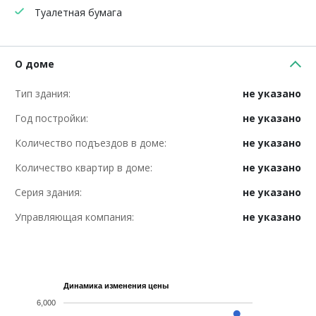
Туалетная бумага
О доме
Тип здания:
не указано
Год постройки:
не указано
Количество подъездов в доме:
не указано
Количество квартир в доме:
не указано
Серия здания:
не указано
Управляющая компания:
не указано
Динамика изменения цены
6,000