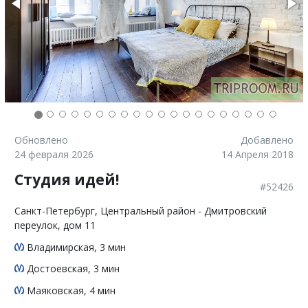
Обновлено
Добавлено
24 февраля 2026
14 Апреля 2018
Студия идей!
#52426
Санкт-Петербург
, Центральный район - Дмитровский
переулок, дом 11
Владимирская
, 3 мин
Достоевская
, 3 мин
Маяковская
, 4 мин