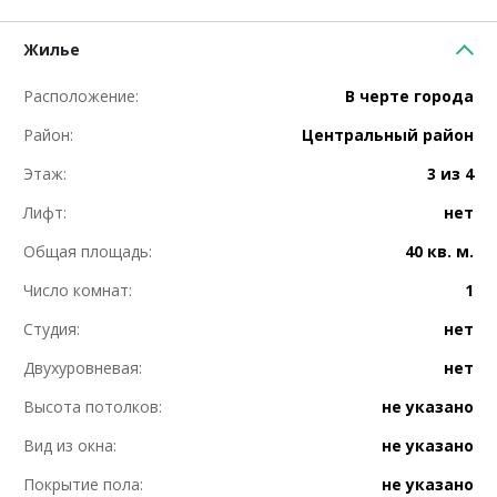
Жилье
Расположение:
В черте города
Район:
Центральный район
Этаж:
3 из 4
Лифт:
нет
Общая площадь:
40 кв. м.
Число комнат:
1
Студия:
нет
Двухуровневая:
нет
Высота потолков:
не указано
Вид из окна:
не указано
Покрытие пола:
не указано