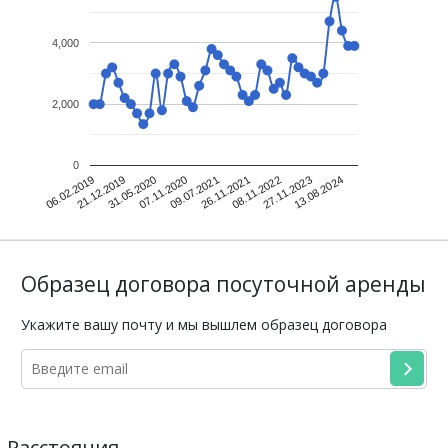
4,000
2,000
0
27.11.2023
13.08.2024
09.07.2021
26.11.2021
08.11.2022
21.12.2019
31.05.2020
07.11.2020
06.02.2019
Образец договора посуточной аренды
Укажите вашу почту и мы вышлем образец договора
Расстояния