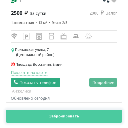
1
2500
2000
Залог
За сутки
1-комнатная
13 м²
Этаж 2/5
Полтавская улица, 7
(Центральный район)
Площадь Восстания, 8 мин.
Показать на карте
Показать телефон
Подробнее
Анжелика
Обновлено сегодня
Забронировать