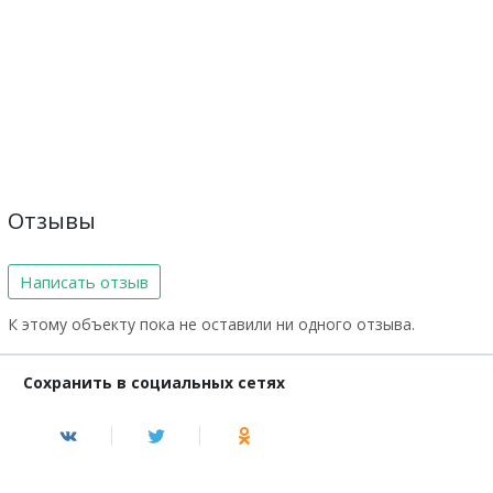
Отзывы
Написать отзыв
К этому объекту пока не оставили ни одного отзыва.
Сохранить в социальных сетях