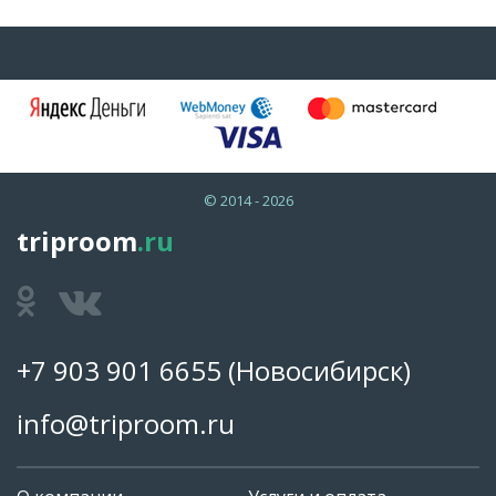
© 2014 - 2026
triproom
.ru
+7 903 901 6655
(Новосибирск)
info@triproom.ru