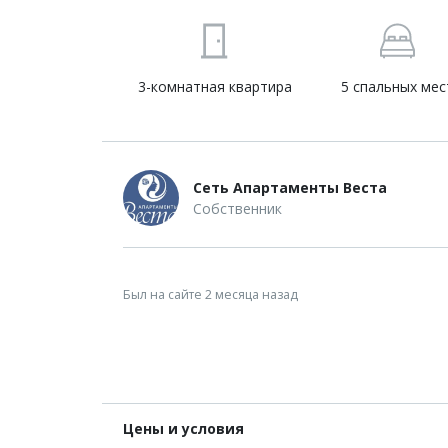
3-комнатная квартира
5 спальных мес
Сеть Апартаменты Веста
Собственник
Был на сайте 2 месяца назад
Цены и условия