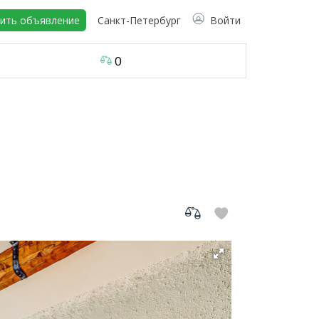
ить объявление
Санкт-Петербург
Войти
0