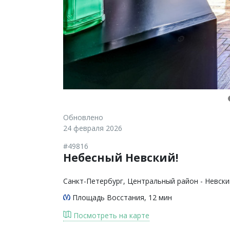
Обновлено
24 февраля 2026
#49816
Небесный Невский!
Санкт-Петербург
, Центральный район - Невски
Площадь Восстания
, 12 мин
Посмотреть на карте