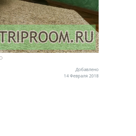
Добавлено
14 Февраля 2018