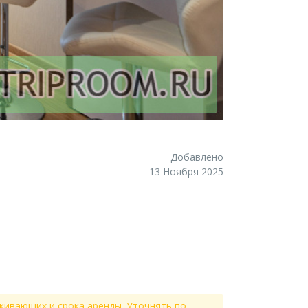
Добавлено
13 Ноября 2025
живающих и срока аренды. Уточнять по