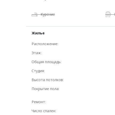
Курение
Жилье
Расположение:
Этаж:
Общая площадь:
Студия:
Высота потолков:
Покрытие пола:
Ремонт:
Число спален: