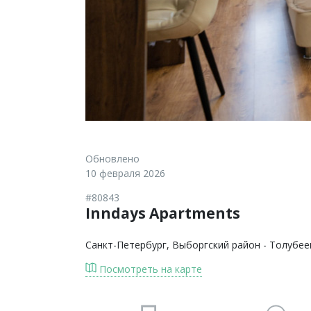
Обновлено
10 февраля 2026
#80843
Inndays Apartments
Санкт-Петербург
, Выборгский район - Толубее
Посмотреть на карте