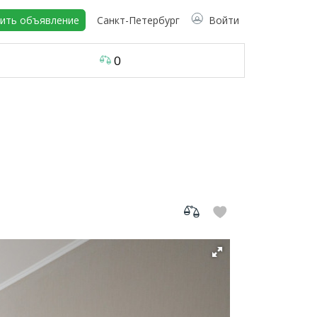
ить объявление
Санкт-Петербург
Войти
0