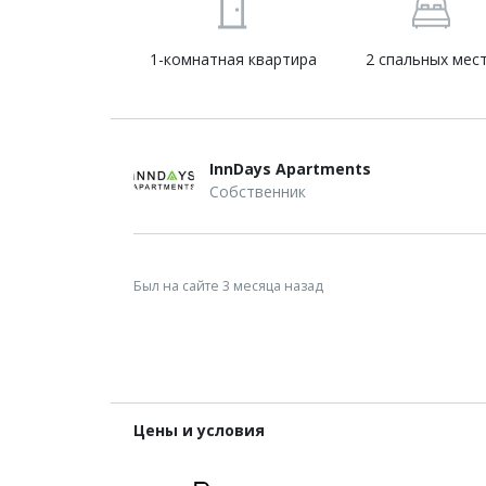
1-комнатная квартира
2 спальных мес
InnDays Apartments
Собственник
Был на сайте 3 месяца назад
Цены и условия