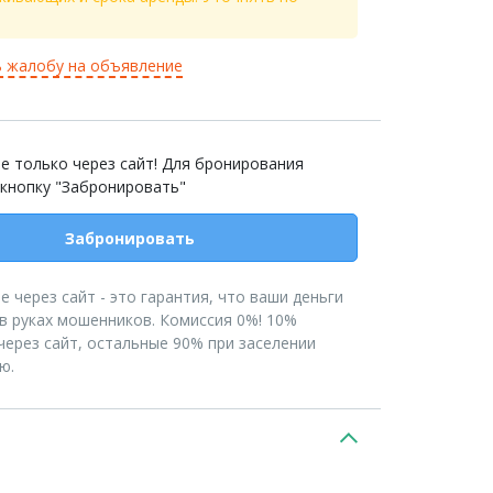
 жалобу на объявление
е только через сайт! Для бронирования
 кнопку "Забронировать"
Забронировать
 через сайт - это гарантия, что ваши деньги
 в руках мошенников. Комиссия 0%! 10%
через сайт, остальные 90% при заселении
ю.