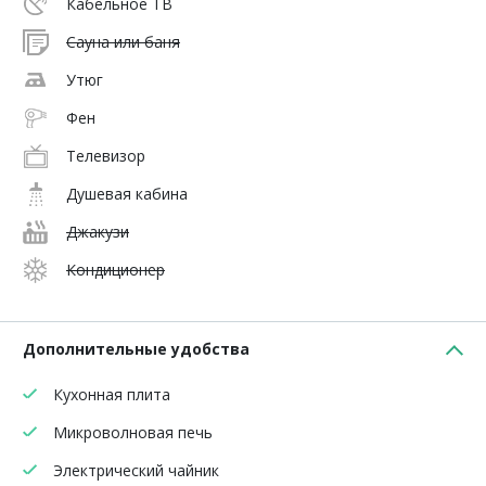
Кабельное ТВ
Сауна или баня
Утюг
Фен
Телевизор
Душевая кабина
Джакузи
Кондиционер
Дополнительные удобства
Кухонная плита
Микроволновая печь
Электрический чайник