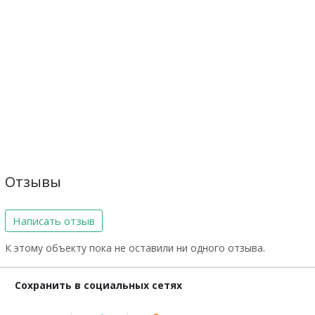
Отзывы
Написать отзыв
К этому объекту пока не оставили ни одного отзыва.
Сохранить в социальных сетях