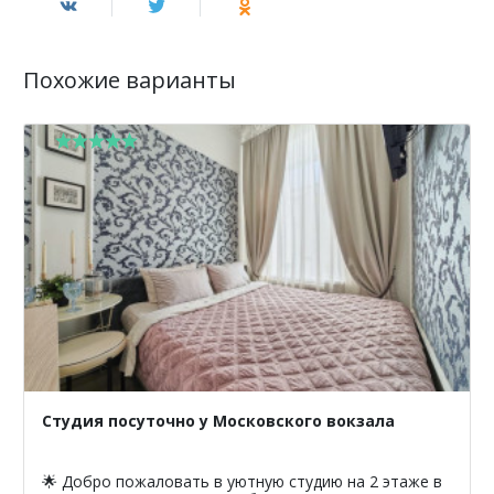
Похожие варианты
Студия посуточно у Московского вокзала
🌟 Добро пожаловать в уютную студию на 2 этаже в