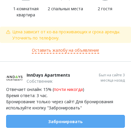
1-комнатная
2 спальных места
2 гостя
квартира
Цена зависит от ко-ва проживающих и срока аренды.
Уточнять по телефону.
Оставить жалобу на объявление
InnDays Apartments
Был на сайте 3
месяца назад
Собственник
Отвечает онлайн: 15% (
почти никогда
)
Время ответа: 3 час.
Бронирование только через сайт! Для бронирования
используйте кнопку "Забронировать"
Забронировать