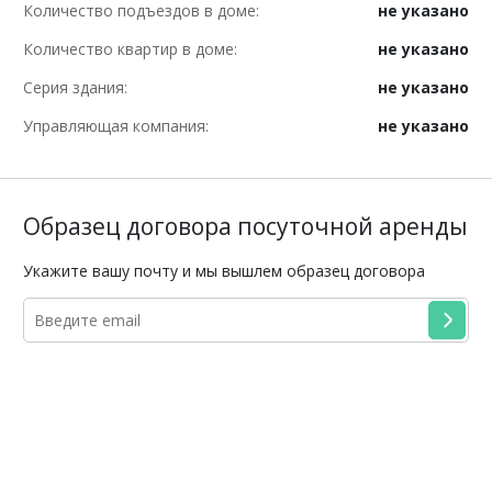
Количество подъездов в доме:
не указано
Количество квартир в доме:
не указано
Серия здания:
не указано
Управляющая компания:
не указано
Образец договора посуточной аренды
Укажите вашу почту и мы вышлем образец договора