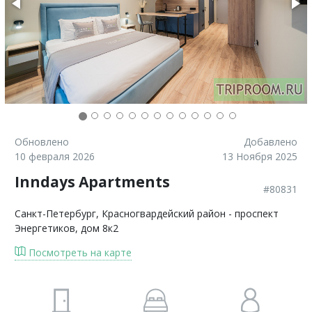
Обновлено
Добавлено
10 февраля 2026
13 Ноября 2025
Inndays Apartments
#80831
Санкт-Петербург
, Красногвардейский район - проспект
Энергетиков, дом 8к2
Посмотреть на карте