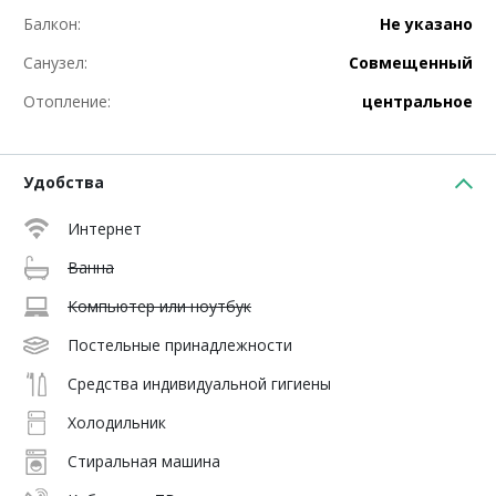
Балкон:
Не указано
Санузел:
Совмещенный
Отопление:
центральное
Удобства
Интернет
Ванна
Компьютер или ноутбук
Постельные принадлежности
Средства индивидуальной гигиены
Холодильник
Стиральная машина