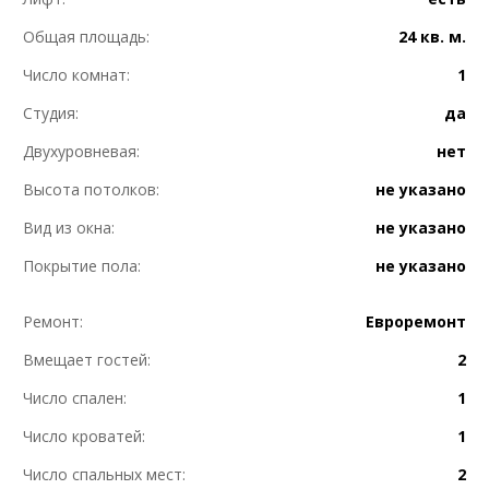
Общая площадь:
24 кв. м.
Число комнат:
1
Студия:
да
Двухуровневая:
нет
Высота потолков:
не указано
Вид из окна:
не указано
Покрытие пола:
не указано
Ремонт:
Евроремонт
Вмещает гостей:
2
Число спален:
1
Число кроватей:
1
Число спальных мест:
2