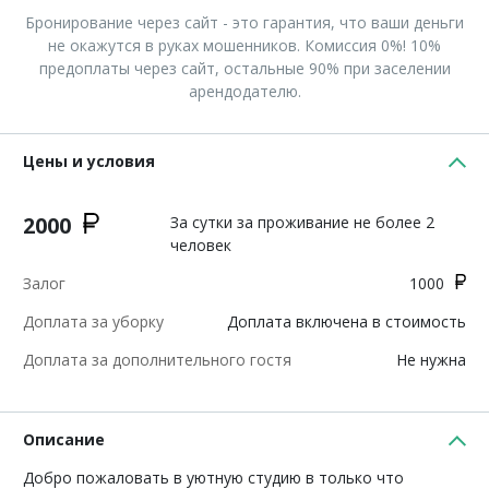
Бронирование через сайт - это гарантия, что ваши деньги
не окажутся в руках мошенников. Комиссия 0%! 10%
предоплаты через сайт, остальные 90% при заселении
арендодателю.
Цены и условия
2000
За сутки за проживание не более 2
человек
Залог
1000
Доплата за уборку
Доплата включена в стоимость
Доплата за дополнительного гостя
Не нужна
Описание
Добро пожаловать в уютную студию в только что