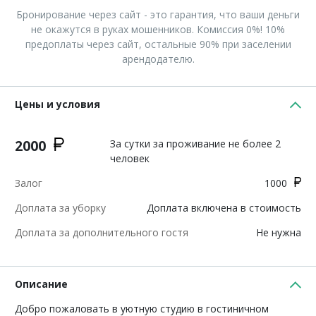
Бронирование через сайт - это гарантия, что ваши деньги
не окажутся в руках мошенников. Комиссия 0%! 10%
предоплаты через сайт, остальные 90% при заселении
арендодателю.
Цены и условия
2000
За сутки за проживание не более 2
человек
Залог
1000
Доплата за уборку
Доплата включена в стоимость
Доплата за дополнительного гостя
Не нужна
Описание
Добро пожаловать в уютную студию в гостиничном