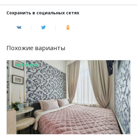
Сохранить в социальных сетях
Похожие варианты