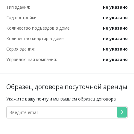
Тип здания:
не указано
Год постройки:
не указано
Количество подъездов в доме:
не указано
Количество квартир в доме:
не указано
Серия здания:
не указано
Управляющая компания:
не указано
Образец договора посуточной аренды
Укажите вашу почту и мы вышлем образец договора