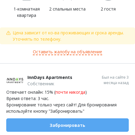
1-комнатная
2 спальных места
2 гостя
квартира
Цена зависит от ко-ва проживающих и срока аренды.
Уточнять по телефону.
Оставить жалобу на объявление
InnDays Apartments
Был на сайте 3
месяца назад
Собственник
Отвечает онлайн: 15% (
почти никогда
)
Время ответа: 3 час.
Бронирование только через сайт! Для бронирования
используйте кнопку "Забронировать"
Забронировать