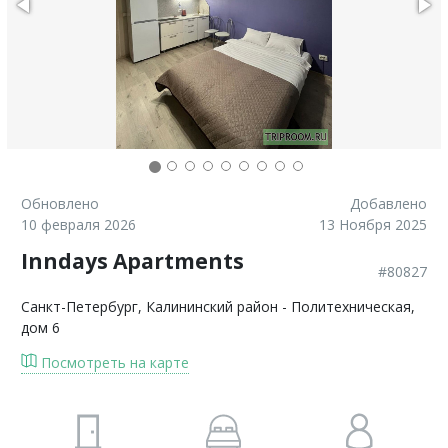
Обновлено
Добавлено
10 февраля 2026
13 Ноября 2025
Inndays Apartments
#80827
Санкт-Петербург
, Калининский район - Политехническая,
дом 6
Посмотреть на карте