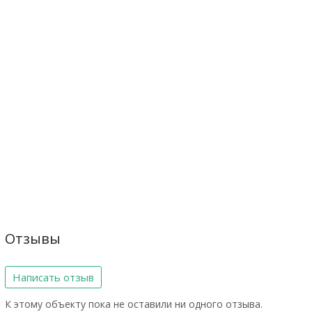
Отзывы
Написать отзыв
К этому объекту пока не оставили ни одного отзыва.