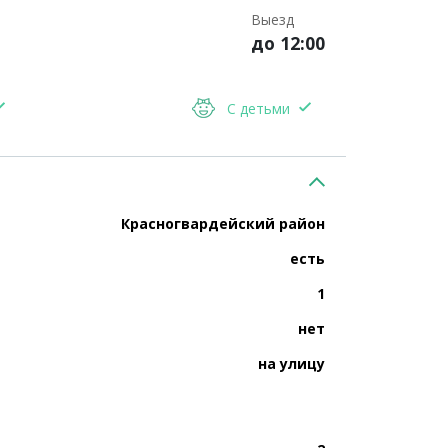
Выезд
до 12:00
С детьми
Красногвардейский район
есть
1
нет
на улицу