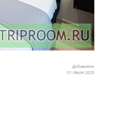
Добавлено
01 Июля 2025