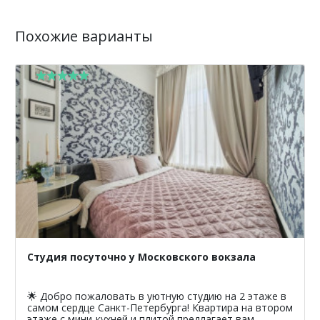
Похожие варианты
Студия посуточно у Московского вокзала
🌟 Добро пожаловать в уютную студию на 2 этаже в
самом сердце Санкт-Петербурга! Квартира на втором
этаже с мини-кухней и плитой предлагает вам