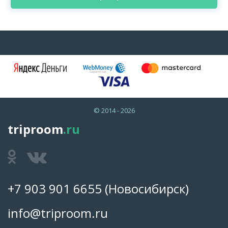
© 2014 - 2026
triproom
.ru
+7 903 901 6655
(Новосибирск)
info@triproom.ru