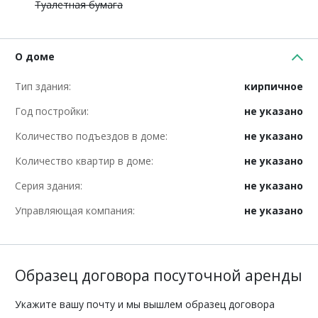
Туалетная бумага
О доме
Тип здания:
кирпичное
Год постройки:
не указано
Количество подъездов в доме:
не указано
Количество квартир в доме:
не указано
Серия здания:
не указано
Управляющая компания:
не указано
Образец договора посуточной аренды
Укажите вашу почту и мы вышлем образец договора