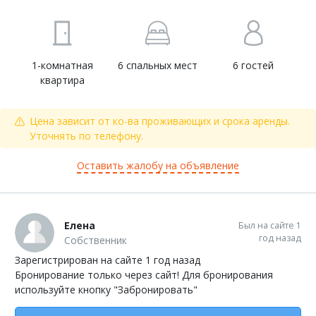
1-комнатная
6 спальных мест
6 гостей
квартира
Цена зависит от ко-ва проживающих и срока аренды.
Уточнять по телефону.
Оставить жалобу на объявление
Елена
Был на сайте 1
год назад
Собственник
Зарегистрирован на сайте 1 год назад
Бронирование только через сайт! Для бронирования
используйте кнопку "Забронировать"