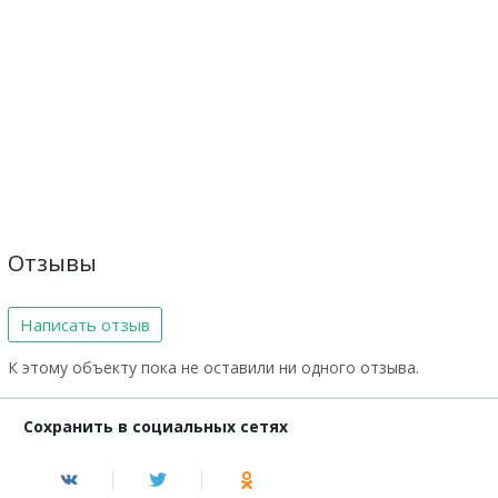
Отзывы
Написать отзыв
К этому объекту пока не оставили ни одного отзыва.
Сохранить в социальных сетях