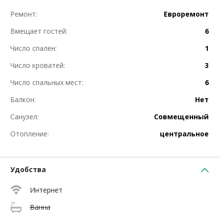
Ремонт:
Евроремонт
Вмещает гостей:
6
Число спален:
1
Число кроватей:
3
Число спальных мест:
6
Балкон:
Нет
Санузел:
Совмещенный
Отопление:
центральное
Удобства
Интернет
Ванна