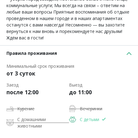
коммунальные услуги; Мы всегда на связи – ответим на
любые ваши вопросы Приятные воспоминания об отдыхе
проведенном в нашем городе и в наших апартаментах
останутся с вами навсегда! Несомненно — вы захотите
вернуться к нам вновь и порекомендуете нас друзьям!
Ждём вас в гости!
Правила проживания
Минимальный срок проживания
от 3 суток
Заезд
Выезд
после 12:00
до 11:00
Курение
Вечеринки
С домашними
С детьми
животными