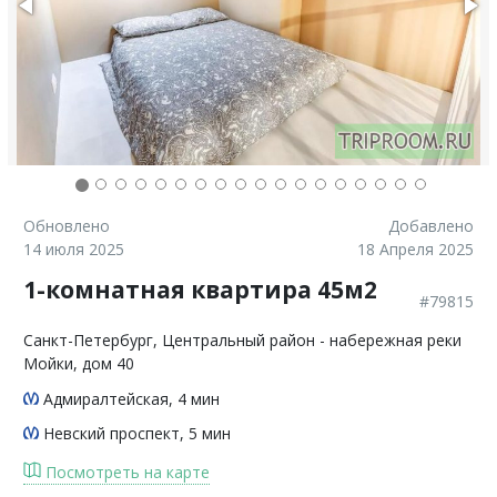
Обновлено
Добавлено
14 июля 2025
18 Апреля 2025
1-комнатная квартира 45м2
#79815
Санкт-Петербург
, Центральный район - набережная реки
Мойки, дом 40
Адмиралтейская
, 4 мин
Невский проспект
, 5 мин
Посмотреть на карте