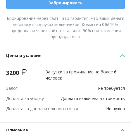
Забронировать
Бронирование через сайт - это гарантия, что ваши деньги
не окажутся в руках мошенников. Комиссия 0%! 10%
предоплаты через сайт, остальные 90% при заселении
арендодателю.
Цены и условия
3200
За сутки за проживание не более 6
человек
Залог
не требуется
Доплата за уборку
Доплата включена в стоимость
Доплата за дополнительного гостя
Не нужна
Описание