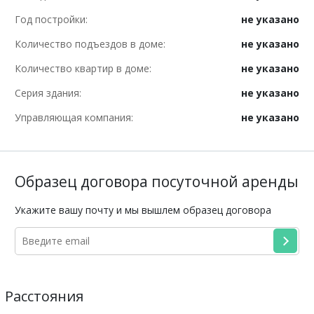
Год постройки:
не указано
Количество подъездов в доме:
не указано
Количество квартир в доме:
не указано
Серия здания:
не указано
Управляющая компания:
не указано
Образец договора посуточной аренды
Укажите вашу почту и мы вышлем образец договора
Расстояния