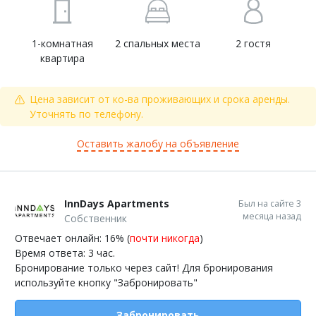
1-комнатная
2 спальных места
2 гостя
квартира
Цена зависит от ко-ва проживающих и срока аренды.
Уточнять по телефону.
Оставить жалобу на объявление
InnDays Apartments
Был на сайте 3
месяца назад
Собственник
Отвечает онлайн: 16% (
почти никогда
)
Время ответа: 3 час.
Бронирование только через сайт! Для бронирования
используйте кнопку "Забронировать"
Забронировать