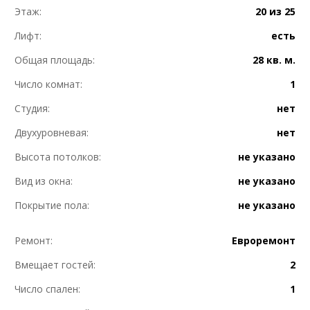
Этаж:
20 из 25
Лифт:
есть
Общая площадь:
28 кв. м.
Число комнат:
1
Студия:
нет
Двухуровневая:
нет
Высота потолков:
не указано
Вид из окна:
не указано
Покрытие пола:
не указано
Ремонт:
Евроремонт
Вмещает гостей:
2
Число спален:
1