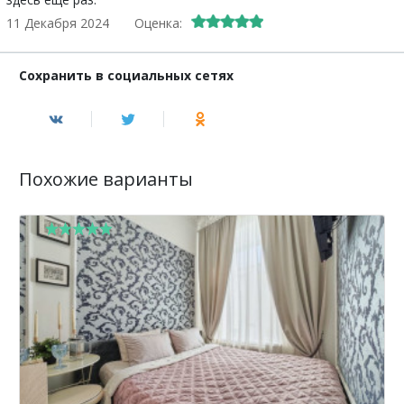
11 Декабря 2024
Оценка:
Сохранить в социальных сетях
Похожие варианты