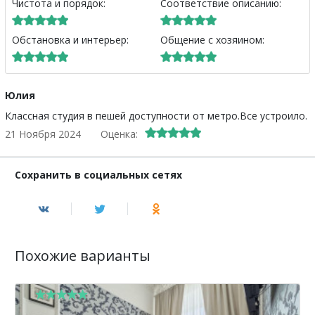
Чистота и порядок:
Соответствие описанию:
Обстановка и интерьер:
Общение с хозяином:
Юлия
Классная студия в пешей доступности от метро.Все устроило.
21 Ноября 2024
Оценка:
Сохранить в социальных сетях
Похожие варианты