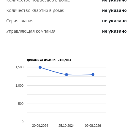
Количество квартир в доме:
не указано
Серия здания:
не указано
Управляющая компания:
не указано
Динамика изменения цены
1,500
1,000
500
0
30.09.2024
25.10.2024
09.08.2026