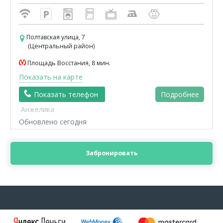
Полтавская улица, 7
(Центральный район)
Площадь Восстания, 8 мин.
Показать на карте
Показать телефон
Подробнее
Анжелика
Обновлено сегодня
Забронировать