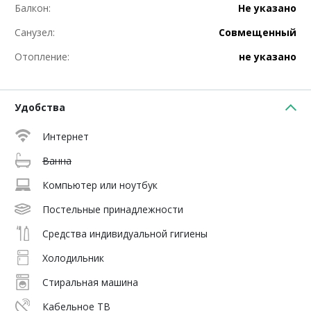
Балкон:
Не указано
Санузел:
Совмещенный
Отопление:
не указано
Удобства
Интернет
Ванна
Компьютер или ноутбук
Постельные принадлежности
Средства индивидуальной гигиены
Холодильник
Стиральная машина
Кабельное ТВ