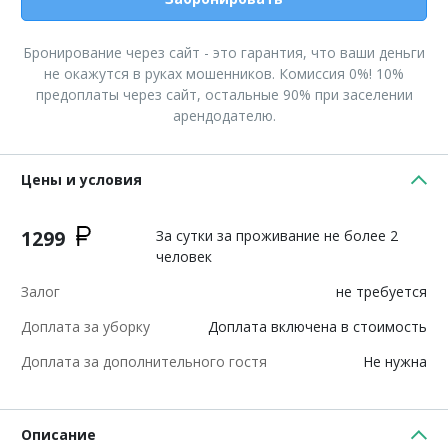
Бронирование через сайт - это гарантия, что ваши деньги
не окажутся в руках мошенников. Комиссия 0%! 10%
предоплаты через сайт, остальные 90% при заселении
арендодателю.
Цены и условия
1299
За сутки за проживание не более 2
человек
Залог
не требуется
Доплата за уборку
Доплата включена в стоимость
Доплата за дополнительного гостя
Не нужна
Описание