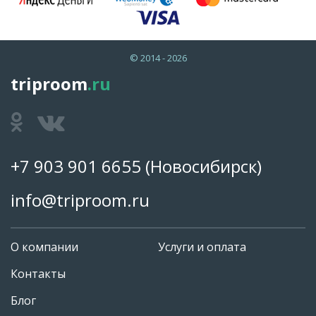
© 2014 - 2026
triproom
.ru
+7 903 901 6655
(Новосибирск)
info@triproom.ru
О компании
Услуги и оплата
Контакты
Блог