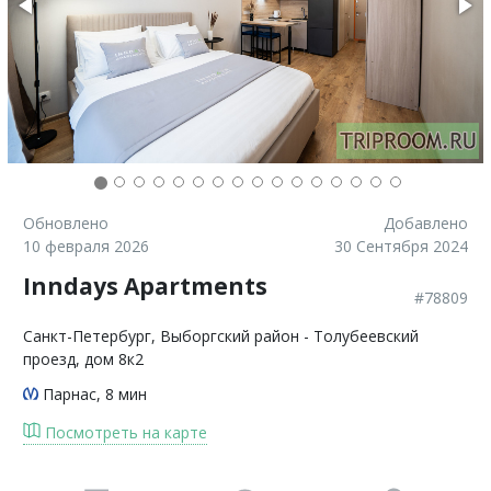
Обновлено
Добавлено
10 февраля 2026
30 Сентября 2024
Inndays Apartments
#78809
Санкт-Петербург
, Выборгский район - Толубеевский
проезд, дом 8к2
Парнас
, 8 мин
Посмотреть на карте