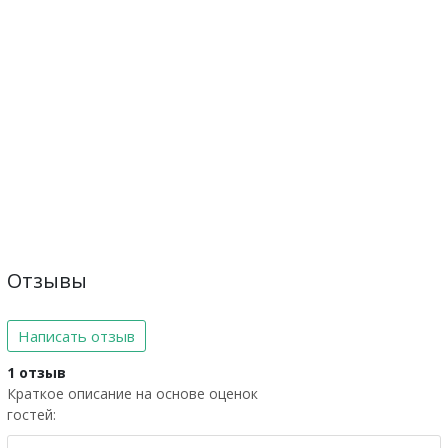
Отзывы
Написать отзыв
1 отзыв
Краткое описание на основе оценок
гостей: