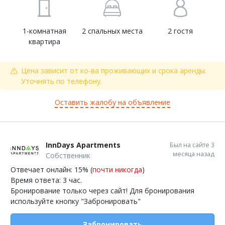
1-комнатная
2 спальных места
2 гостя
квартира
Цена зависит от ко-ва проживающих и срока аренды.
Уточнять по телефону.
Оставить жалобу на объявление
InnDays Apartments
Был на сайте 3
месяца назад
Собственник
Отвечает онлайн: 15% (
почти никогда
)
Время ответа: 3 час.
Бронирование только через сайт! Для бронирования
используйте кнопку "Забронировать"
Забронировать