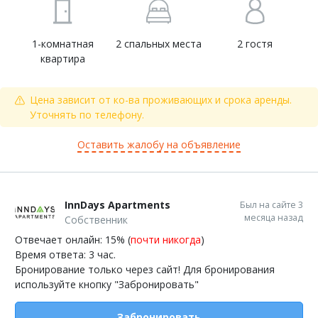
1-комнатная
2 спальных места
2 гостя
квартира
Цена зависит от ко-ва проживающих и срока аренды.
Уточнять по телефону.
Оставить жалобу на объявление
InnDays Apartments
Был на сайте 3
месяца назад
Собственник
Отвечает онлайн: 15% (
почти никогда
)
Время ответа: 3 час.
Бронирование только через сайт! Для бронирования
используйте кнопку "Забронировать"
Забронировать