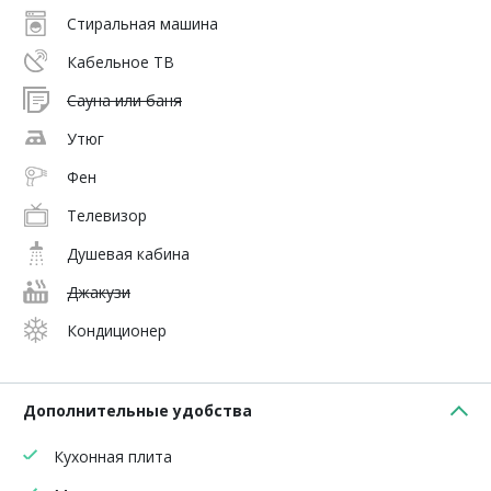
Стиральная машина
Кабельное ТВ
Сауна или баня
Утюг
Фен
Телевизор
Душевая кабина
Джакузи
Кондиционер
Дополнительные удобства
Кухонная плита