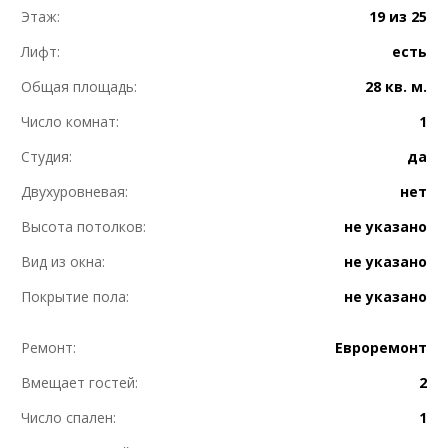
Этаж:
19 из 25
Лифт:
есть
Общая площадь:
28 кв. м.
Число комнат:
1
Студия:
да
Двухуровневая:
нет
Высота потолков:
не указано
Вид из окна:
не указано
Покрытие пола:
не указано
Ремонт:
Евроремонт
Вмещает гостей:
2
Число спален:
1