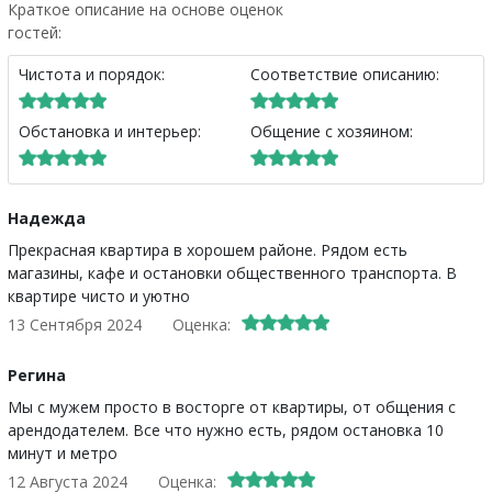
Краткое описание на основе оценок
гостей:
Чистота и порядок:
Соответствие описанию:
Обстановка и интерьер:
Общение с хозяином:
Надежда
Прекрасная квартира в хорошем районе. Рядом есть
магазины, кафе и остановки общественного транспорта. В
квартире чисто и уютно
13 Сентября 2024
Оценка:
Регина
Мы с мужем просто в восторге от квартиры, от общения с
арендодателем. Все что нужно есть, рядом остановка 10
минут и метро
12 Августа 2024
Оценка: