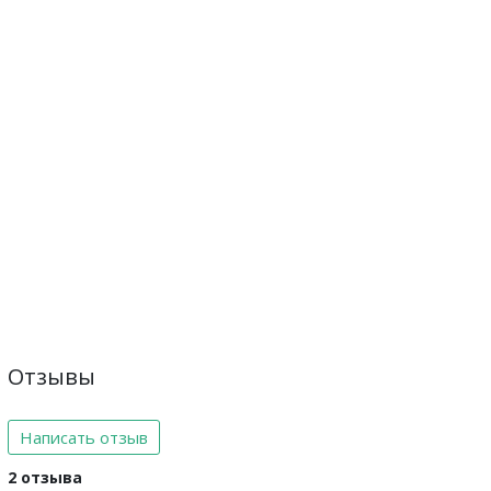
Отзывы
Написать отзыв
2 отзыва