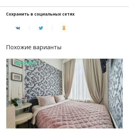
Сохранить в социальных сетях
Похожие варианты