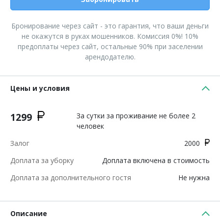
Бронирование через сайт - это гарантия, что ваши деньги
не окажутся в руках мошенников. Комиссия 0%! 10%
предоплаты через сайт, остальные 90% при заселении
арендодателю.
Цены и условия
1299
За сутки за проживание не более 2
человек
Залог
2000
Доплата за уборку
Доплата включена в стоимость
Доплата за дополнительного гостя
Не нужна
Описание