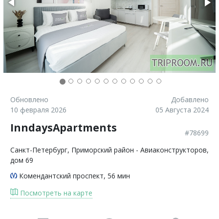
Обновлено
Добавлено
10 февраля 2026
05 Августа 2024
InndaysApartments
#78699
Санкт-Петербург
, Приморский район - Авиаконструкторов,
дом 69
Комендантский проспект
, 56 мин
Посмотреть на карте