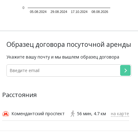
0
05.08.2024
29.08.2024
17.10.2024
08.08.2026
Образец договора посуточной аренды
Укажите вашу почту и мы вышлем образец договора
Расстояния
Комендантский проспект
56 мин
4.7 км
на карте