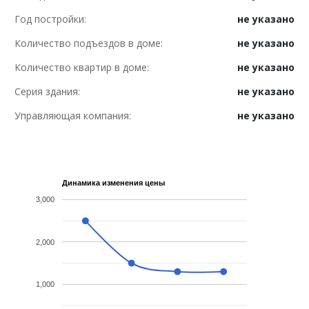
Год постройки:
не указано
Количество подъездов в доме:
не указано
Количество квартир в доме:
не указано
Серия здания:
не указано
Управляющая компания:
не указано
Динамика изменения цены
3,000
2,000
1,000