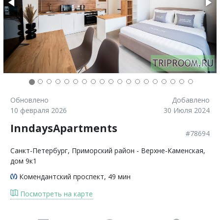
Обновлено
Добавлено
10 февраля 2026
30 Июля 2024
InndaysApartments
#78694
Санкт-Петербург
, Приморский район - Верхне-Каменская,
дом 9к1
Комендантский проспект
, 49 мин
Посмотреть на карте