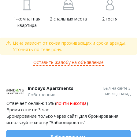
1-комнатная
2 спальных места
2 гостя
квартира
Цена зависит от ко-ва проживающих и срока аренды.
Уточнять по телефону.
Оставить жалобу на объявление
InnDays Apartments
Был на сайте 3
месяца назад
Собственник
Отвечает онлайн: 15% (
почти никогда
)
Время ответа: 3 час.
Бронирование только через сайт! Для бронирования
используйте кнопку "Забронировать"
Забронировать