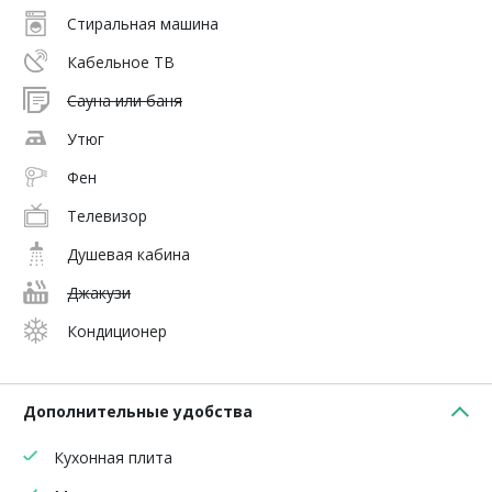
Стиральная машина
Кабельное ТВ
Сауна или баня
Утюг
Фен
Телевизор
Душевая кабина
Джакузи
Кондиционер
Дополнительные удобства
Кухонная плита