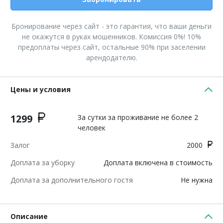
Бронирование через сайт - это гарантия, что ваши деньги
не окажутся в руках мошенников. Комиссия 0%! 10%
предоплаты через сайт, остальные 90% при заселении
арендодателю.
Цены и условия
1299
За сутки за проживание не более 2
человек
Залог
2000
Доплата за уборку
Доплата включена в стоимость
Доплата за дополнительного гостя
Не нужна
Описание