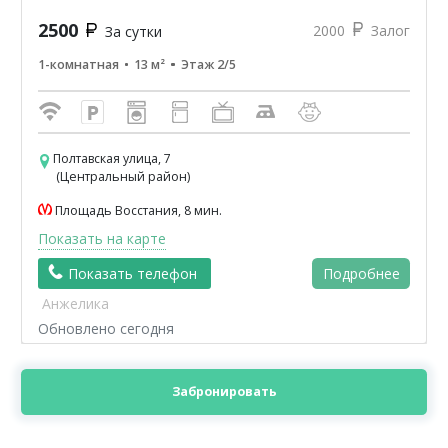
2500
2000
Залог
За сутки
1-комнатная
13 м²
Этаж 2/5
Полтавская улица, 7
(Центральный район)
Площадь Восстания, 8 мин.
Показать на карте
Показать телефон
Подробнее
Анжелика
Обновлено сегодня
Забронировать