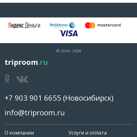
© 2014 - 2026
triproom
.ru
+7 903 901 6655
(Новосибирск)
info@triproom.ru
О компании
Услуги и оплата