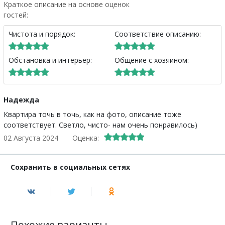
Краткое описание на основе оценок
гостей:
Чистота и порядок:
Соответствие описанию:
Обстановка и интерьер:
Общение с хозяином:
Надежда
Квартира точь в точь, как на фото, описание тоже
соответствует. Светло, чисто- нам очень понравилось)
02 Августа 2024
Оценка:
Сохранить в социальных сетях
Похожие варианты