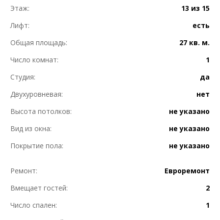
Этаж:
13 из 15
Лифт:
есть
Общая площадь:
27 кв. м.
Число комнат:
1
Студия:
да
Двухуровневая:
нет
Высота потолков:
не указано
Вид из окна:
не указано
Покрытие пола:
не указано
Ремонт:
Евроремонт
Вмещает гостей:
2
Число спален:
1