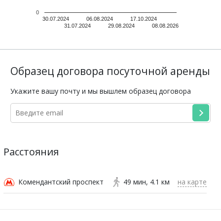
0
30.07.2024
06.08.2024
17.10.2024
31.07.2024
29.08.2024
08.08.2026
Образец договора посуточной аренды
Укажите вашу почту и мы вышлем образец договора
Расстояния
Комендантский проспект
49 мин
4.1 км
на карте