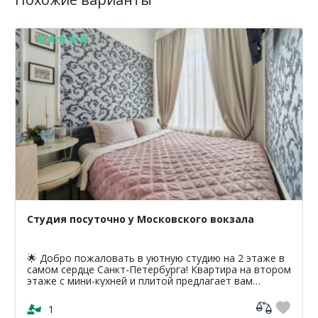
Студия посуточно у Московского вокзала
🌟 Добро пожаловать в уютную студию на 2 этаже в
самом сердце Санкт-Петербурга! Квартира на втором
этаже с мини-кухней и плитой предлагает вам
уникальную возможность насладиться атмосферой
классики...
1