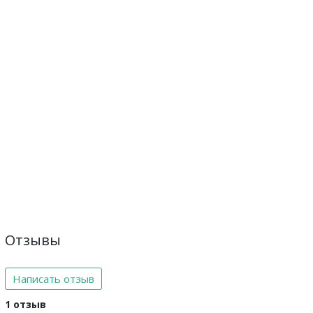
Отзывы
Написать отзыв
1 отзыв