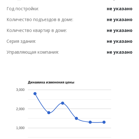
Год постройки:
не указано
Количество подъездов в доме:
не указано
Количество квартир в доме:
не указано
Серия здания:
не указано
Управляющая компания:
не указано
Динамика изменения цены
3,000
2,000
1,000