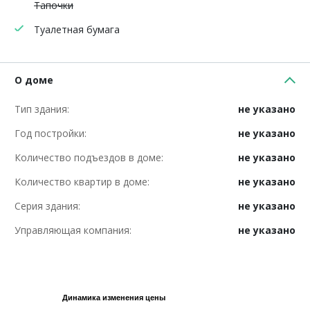
Тапочки
Туалетная бумага
О доме
Тип здания:
не указано
Год постройки:
не указано
Количество подъездов в доме:
не указано
Количество квартир в доме:
не указано
Серия здания:
не указано
Управляющая компания:
не указано
Динамика изменения цены