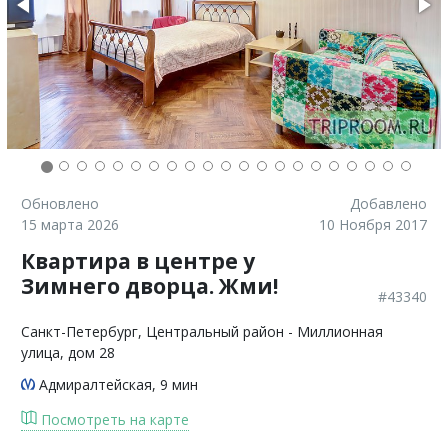
Обновлено
Добавлено
15 марта 2026
10 Ноября 2017
Квартира в центре у
Зимнего дворца. Жми!
#43340
Санкт-Петербург
, Центральный район - Миллионная
улица, дом 28
Адмиралтейская
, 9 мин
Посмотреть на карте