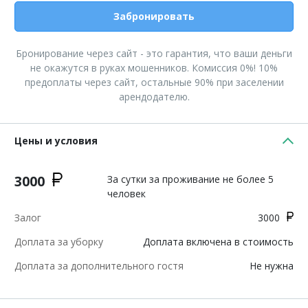
Забронировать
Бронирование через сайт - это гарантия, что ваши деньги
не окажутся в руках мошенников. Комиссия 0%! 10%
предоплаты через сайт, остальные 90% при заселении
арендодателю.
Цены и условия
3000
За сутки за проживание не более 5
человек
Залог
3000
Доплата за уборку
Доплата включена в стоимость
Доплата за дополнительного гостя
Не нужна