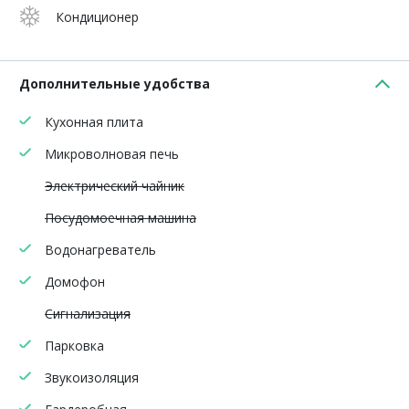
Кондиционер
Дополнительные удобства
Кухонная плита
Микроволновая печь
Электрический чайник
Посудомоечная машина
Водонагреватель
Домофон
Сигнализация
Парковка
Звукоизоляция