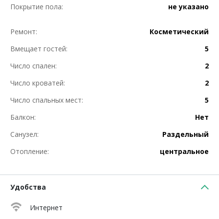
Покрытие пола:
не указано
Ремонт:
Косметический
Вмещает гостей:
5
Число спален:
2
Число кроватей:
2
Число спальных мест:
5
Балкон:
Нет
Санузел:
Раздельный
Отопление:
центральное
Удобства
Интернет