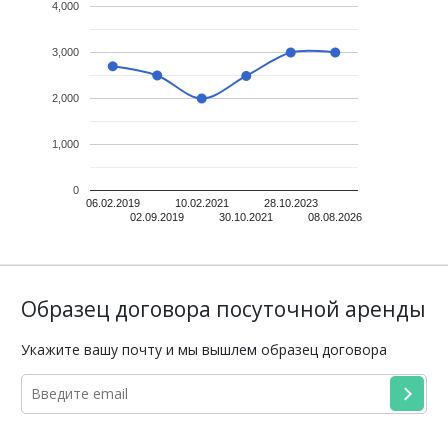
4,000
3,000
2,000
1,000
0
06.02.2019
10.02.2021
28.10.2023
02.09.2019
30.10.2021
08.08.2026
Образец договора посуточной аренды
Укажите вашу почту и мы вышлем образец договора