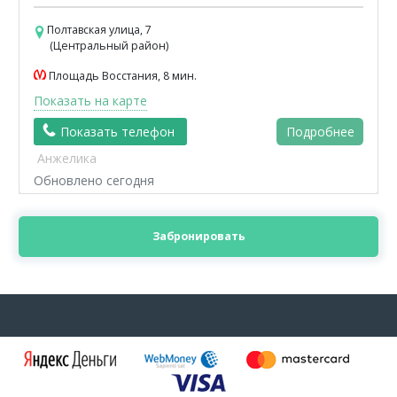
Полтавская улица, 7
(Центральный район)
Площадь Восстания, 8 мин.
Показать на карте
Показать телефон
Подробнее
Анжелика
Обновлено сегодня
Забронировать