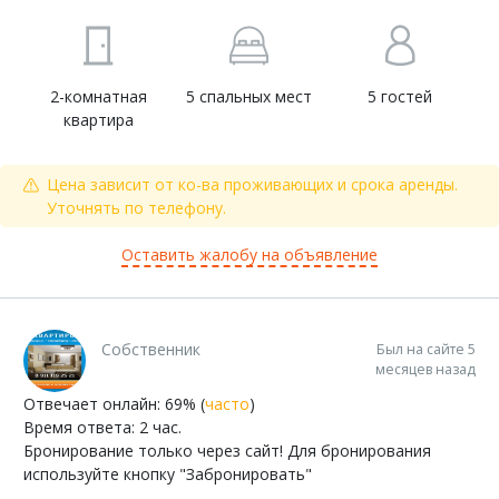
2-комнатная
5 спальных мест
5 гостей
квартира
Цена зависит от ко-ва проживающих и срока аренды.
Уточнять по телефону.
Оставить жалобу на объявление
Собственник
Был на сайте 5
месяцев назад
Отвечает онлайн: 69% (
часто
)
Время ответа: 2 час.
Бронирование только через сайт! Для бронирования
используйте кнопку "Забронировать"