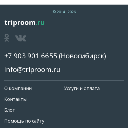
© 2014 - 2026
triproom
.ru
+7 903 901 6655
(Новосибирск)
info@triproom.ru
О компании
Услуги и оплата
Контакты
Блог
Помощь по сайту