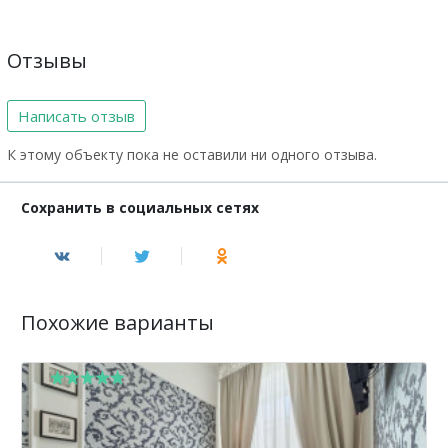
Отзывы
Написать отзыв
К этому объекту пока не оставили ни одного отзыва.
Сохранить в социальных сетях
Похожие варианты