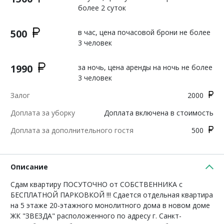
более 2 суток
500
в час, цена почасовой брони не более
3 человек
1990
за ночь, цена аренды на ночь не более
3 человек
Залог
2000
Доплата за уборку
Доплата включена в стоимость
Доплата за дополнительного гостя
500
Описание
Сдам квартиру ПOCУTОЧHO oт СОБCTBEННИКА с
БЕСПЛАТНОЙ ПАРКОВКОЙ !!! Сдается отдельная квартира
на 5 этаже 20-этажного монолитного дома в новом доме
ЖК "ЗВЕЗДА" расположенного по адресу г. Санкт-