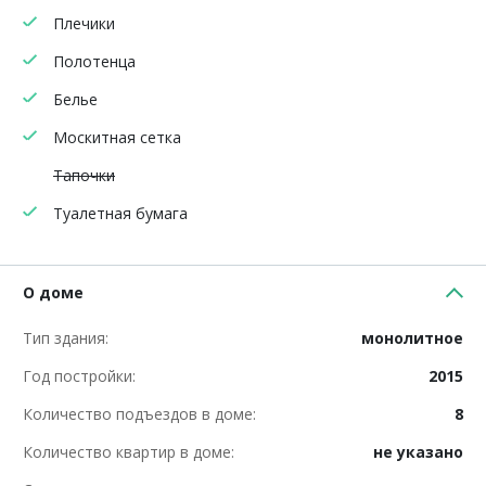
Плечики
Полотенца
Белье
Москитная сетка
Тапочки
Туалетная бумага
О доме
Тип здания:
монолитное
Год постройки:
2015
Количество подъездов в доме:
8
Количество квартир в доме:
не указано