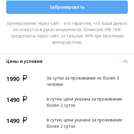
Забронировать
Бронирование через сайт - это гарантия, что ваши деньги
не окажутся в руках мошенников. Комиссия 0%! 10%
предоплаты через сайт, остальные 90% при заселении
арендодателю.
Цены и условия
1990
За сутки за проживание не более 3
человек
1490
в сутки, цена указана за проживание
более 2 суток
1490
в сутки, цена указана за проживание
более 2 суток