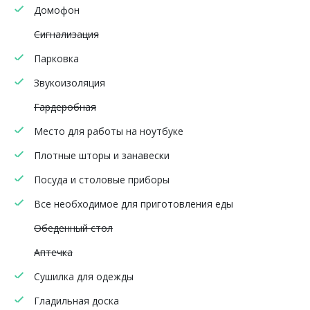
Домофон
Сигнализация
Парковка
Звукоизоляция
Гардеробная
Место для работы на ноутбуке
Плотные шторы и занавески
Посуда и столовые приборы
Все необходимое для приготовления еды
Обеденный стол
Аптечка
Сушилка для одежды
Гладильная доска