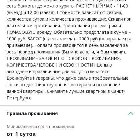
есть балкон, где можно курить. РАСЧЕТНЫЙ ЧАС - 11-00
(выезд) и 12-00 (заезд). Стоимость зависит от сезона,
количества суток и количества проживающих. Скидки при
длительном проживании. При желании рассмотрим и
ПОЧАСОВУЮ аренду. Обязательно предоплата в сумме –
1000 руб. ЗАЛОГ (в день заезда) - 2000 руб (возвращается
при выезде). - оплата производится в день заселения за
весь период проживания (Вы мне деньги, я Вам ключи).
ПРОЖИВАНИЕ ЗАВИСИТ ОТ СРОКОВ ПРОЖИВАНИЯ,
КОЛИЧЕСТВА ЧЕЛОВЕК И СЕЗОННОСТИ ! Цены в
выходные и праздничные дни могут отличаться
Бронируйте ! Уверены, что даже самые требовательные
гости по достоинству оценят интерьер и оснащение
данной квартиры ! Снимайте лучшие квартиры в Санкт-
Петербурге.
Правила проживания
Минимальный срок проживания
от 1 суток