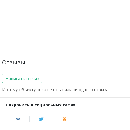
Отзывы
Написать отзыв
К этому объекту пока не оставили ни одного отзыва.
Сохранить в социальных сетях