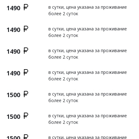
1490
в сутки, цена указана за проживание
более 2 суток
1490
в сутки, цена указана за проживание
более 2 суток
1490
в сутки, цена указана за проживание
более 2 суток
1490
в сутки, цена указана за проживание
более 2 суток
1500
в сутки, цена указана за проживание
более 2 суток
1500
в сутки, цена указана за проживание
более 2 суток
1500
в сутки, цена указана за проживание