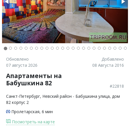
Обновлено
Добавлено
07 августа 2026
08 Августа 2016
Апартаменты на
Бабушкина 82
#22818
Санкт-Петербург
, Невский район - Бабушкина улица, дом
82 корпус 2
Пролетарская
, 6 мин
Посмотреть на карте