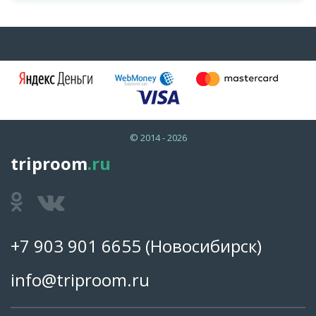
© 2014 - 2026
triproom
.ru
+7 903 901 6655
(Новосибирск)
info@triproom.ru