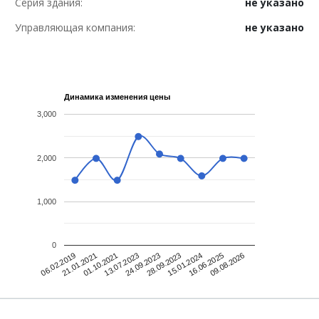
Серия здания:
не указано
Управляющая компания:
не указано
Динамика изменения цены
3,000
2,000
1,000
0
21.01.2021
24.09.2023
16.06.2025
06.02.2019
13.07.2023
15.01.2024
01.10.2021
28.09.2023
09.08.2026