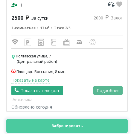
классики...
1
2500
2000
Залог
За сутки
1-комнатная
13 м²
Этаж 2/5
Полтавская улица, 7
(Центральный район)
Площадь Восстания, 8 мин.
Показать на карте
Показать телефон
Подробнее
Анжелика
Обновлено сегодня
Забронировать