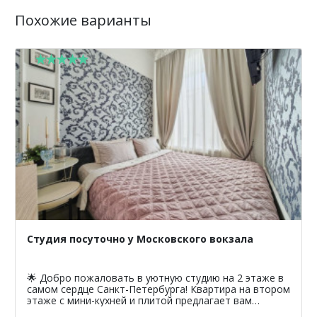
Похожие варианты
Студия посуточно у Московского вокзала
🌟 Добро пожаловать в уютную студию на 2 этаже в
самом сердце Санкт-Петербурга! Квартира на втором
этаже с мини-кухней и плитой предлагает вам
уникальную возможность насладиться атмосферой