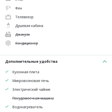
Фен
Телевизор
Душевая кабина
Джакузи
Кондиционер
Дополнительные удобства
Кухонная плита
Микроволновая печь
Электрический чайник
Посудомоечная машина
Водонагреватель